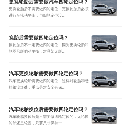
更换轮胎后需要做汽车四轮定位吗？
更换轮胎后不需要做四轮定位，更换轮胎后必须
进行车轮动平衡，与四轮定位没...
换胎后需要做四轮定位吗？
换轮胎后不一定要做四轮定位，因为更换轮胎和
轮圈只影响动平衡，对悬架无影...
汽车更换轮胎需要做四轮定位吗？
汽车更换轮胎需要做四轮定位，这样对轮胎和悬
挂都没坏处，重点是对安全有保...
汽车轮胎换位后需要做四轮定位吗？
汽车轮胎换位后是不需要做四轮定位的，无论换
轮胎还是轮圈，只要尺寸保持一...