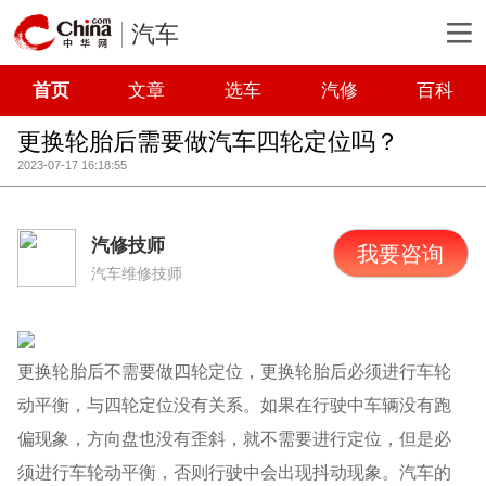
汽车
首页
文章
选车
汽修
百科
更换轮胎后需要做汽车四轮定位吗？
2023-07-17 16:18:55
汽修技师
我要咨询
汽车维修技师
更换轮胎后不需要做四轮定位，更换轮胎后必须进行车轮
动平衡，与四轮定位没有关系。如果在行驶中车辆没有跑
偏现象，方向盘也没有歪斜，就不需要进行定位，但是必
须进行车轮动平衡，否则行驶中会出现抖动现象。汽车的