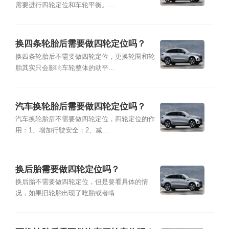
需要进行四轮定位和车轮平衡。...
换四条轮胎后需要做四轮定位吗？
换四条轮胎后不需要做四轮定位，更换轮圈和轮
胎其实只会影响车轮整体的动平...
汽车换轮胎后需要做四轮定位吗？
汽车换轮胎后不需要做四轮定位，四轮定位的作
用：1、增加行驶安全；2、减...
换后胎需要做四轮定位吗？
换后胎不需要做四轮定位，但是要看具体的情
况，如果旧轮胎出现了吃胎或者啃...