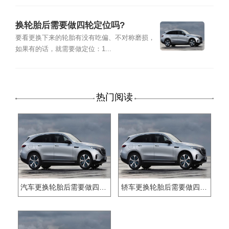
换轮胎后需要做四轮定位吗?
要看更换下来的轮胎有没有吃偏、不对称磨损，
如果有的话，就需要做定位：1...
热门阅读
汽车更换轮胎后需要做四轮定位吗
轿车更换轮胎后需要做四轮定位吗