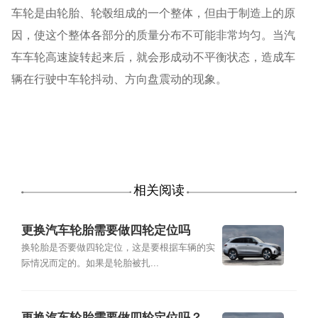
车轮是由轮胎、轮毂组成的一个整体，但由于制造上的原
因，使这个整体各部分的质量分布不可能非常均匀。当汽
车车轮高速旋转起来后，就会形成动不平衡状态，造成车
辆在行驶中车轮抖动、方向盘震动的现象。
相关阅读
更换汽车轮胎需要做四轮定位吗
换轮胎是否要做四轮定位，这是要根据车辆的实
际情况而定的。如果是轮胎被扎...
更换汽车轮胎需要做四轮定位吗？