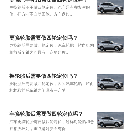
更换轮胎不用做四轮定位。汽车只有在发生跑
偏、打方向不自动回轮、方向盘过...
更换轮胎需要做四轮定位吗？
更换轮胎需要做四轮定位，汽车轮胎、转向机构
和前后车轴之间具有一定的角度...
换轮胎后需要做四轮定位吗？
换轮胎后需要做四轮定位，因为汽车轮胎、转向
机构和前后车轴之间具有一定的...
车换轮胎后需要做四轮定位吗？
汽车更换轮胎需要做四轮定位，这样对轮胎和悬
挂都没坏处，重点是对安全有保...