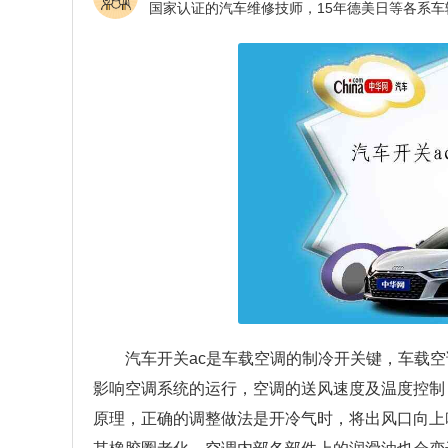
汽车开关ac是车载空调的制冷开关键，车载
影响空调系统的运行，空调的送风速度及温度控制
原理，正确的调整做法是开冷气时，将出风口向上