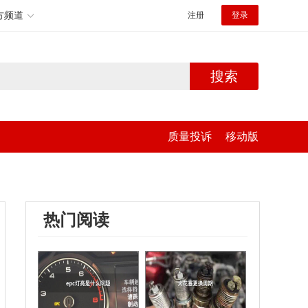
方频道
注册
登录
搜索
质量投诉
移动版
热门阅读