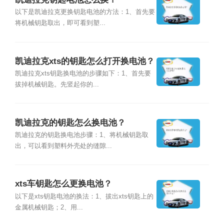
以下是凯迪拉克更换钥匙电池的方法：1、首先要
将机械钥匙取出，即可看到塑...
凯迪拉克xts的钥匙怎么打开换电池？
凯迪拉克xts钥匙换电池的步骤如下：1、首先要
拔掉机械钥匙。先竖起你的...
凯迪拉克的钥匙怎么换电池？
凯迪拉克的钥匙换电池步骤：1、将机械钥匙取
出，可以看到塑料外壳处的缝隙...
xts车钥匙怎么更换电池？
以下是xts钥匙电池的换法：1、拔出xts钥匙上的
金属机械钥匙；2、用...