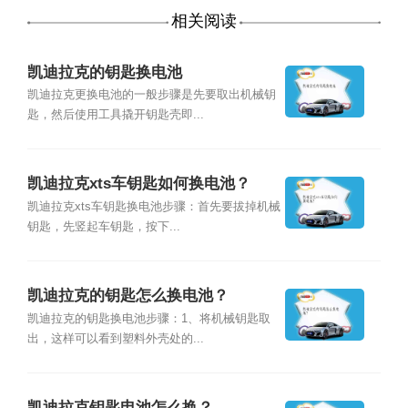
相关阅读
凯迪拉克的钥匙换电池
凯迪拉克更换电池的一般步骤是先要取出机械钥
匙，然后使用工具撬开钥匙壳即...
凯迪拉克xts车钥匙如何换电池？
凯迪拉克xts车钥匙换电池步骤：首先要拔掉机械
钥匙，先竖起车钥匙，按下...
凯迪拉克的钥匙怎么换电池？
凯迪拉克的钥匙换电池步骤：1、将机械钥匙取
出，这样可以看到塑料外壳处的...
凯迪拉克钥匙电池怎么换？