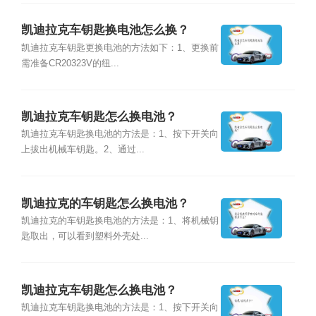
凯迪拉克车钥匙换电池怎么换？
凯迪拉克车钥匙更换电池的方法如下：1、更换前
需准备CR20323V的纽...
凯迪拉克车钥匙怎么换电池？
凯迪拉克车钥匙换电池的方法是：1、按下开关向
上拔出机械车钥匙。2、通过...
凯迪拉克的车钥匙怎么换电池？
凯迪拉克的车钥匙换电池的方法是：1、将机械钥
匙取出，可以看到塑料外壳处...
凯迪拉克车钥匙怎么换电池？
凯迪拉克车钥匙换电池的方法是：1、按下开关向