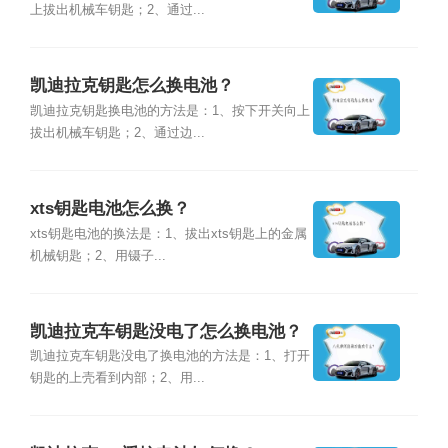
上拔出机械车钥匙；2、通过...
凯迪拉克钥匙怎么换电池？
凯迪拉克钥匙换电池的方法是：1、按下开关向上
拔出机械车钥匙；2、通过边...
xts钥匙电池怎么换？
xts钥匙电池的换法是：1、拔出xts钥匙上的金属
机械钥匙；2、用镊子...
凯迪拉克车钥匙没电了怎么换电池？
凯迪拉克车钥匙没电了换电池的方法是：1、打开
钥匙的上壳看到内部；2、用...