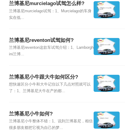
兰博基尼murcielago试驾怎么样?
兰博基尼murcielago试驾：1、Murcielago的车身
实在低...
兰博基尼reventon试驾如何?
兰博基尼reventon这款车试驾介绍：1、Lamborgh
ini兰博...
兰博基尼小牛跟大牛如何区分?
想快速区分小牛和大牛记住以下几点对照就可以
了：1、兰博基尼大牛在产的都...
兰博基尼小牛如何?
兰博基尼小牛整体不错：1、说到兰博基尼，相信
很多朋友都把它视为自己的梦...