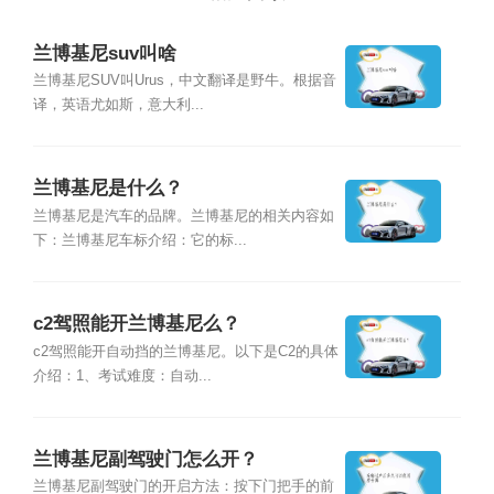
兰博基尼suv叫啥
兰博基尼SUV叫Urus，中文翻译是野牛。根据音
译，英语尤如斯，意大利...
兰博基尼是什么？
兰博基尼是汽车的品牌。兰博基尼的相关内容如
下：兰博基尼车标介绍：它的标...
c2驾照能开兰博基尼么？
c2驾照能开自动挡的兰博基尼。以下是C2的具体
介绍：1、考试难度：自动...
兰博基尼副驾驶门怎么开？
兰博基尼副驾驶门的开启方法：按下门把手的前