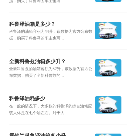
据，购买了科鲁泽的车主也可...
科鲁泽油箱是多少？
科鲁泽的油箱容积为44升，该数据为官方公布数
据，购买了科鲁泽的车主也可...
全新科鲁兹油箱多少升？
全新科鲁兹的油箱容积为52升，该数据为官方公
布数据，购买了全新科鲁兹的...
科鲁泽油耗多少
在一般的情况下，大多数的科鲁泽的综合油耗应
该大体是在七个油左右。对于大...
雪佛兰科鲁泽油箱多少升