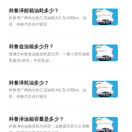
科鲁泽邮箱油耗多少？
科鲁泽厂商给出的工况油耗为5.2L/100km。油
耗，俗称汽车在行驶完...
科鲁兹油箱多少升？
雪佛兰科鲁兹油箱容积是52升。一般小型车油箱
容量35-45升，中型车油...
科鲁泽耗油多少？
科鲁泽厂商给出的工况油耗为5.2L/100km。油
耗，俗称汽车在行驶完...
科鲁泽油箱容量是多少？
科鲁泽的油箱容积为44升，该数据为官方公布数