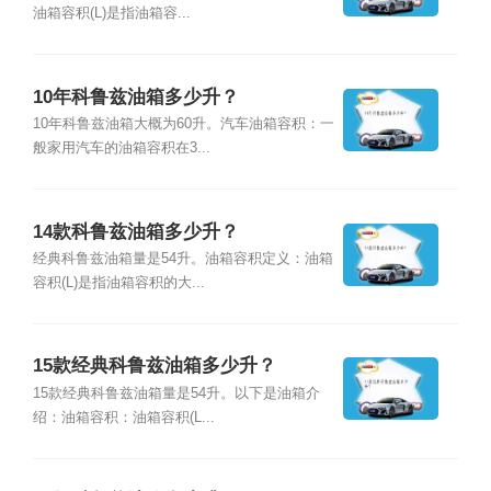
油箱容积(L)是指油箱容...
10年科鲁兹油箱多少升？
10年科鲁兹油箱大概为60升。汽车油箱容积：一
般家用汽车的油箱容积在3...
14款科鲁兹油箱多少升？
经典科鲁兹油箱量是54升。油箱容积定义：油箱
容积(L)是指油箱容积的大...
15款经典科鲁兹油箱多少升？
15款经典科鲁兹油箱量是54升。以下是油箱介
绍：油箱容积：油箱容积(L...