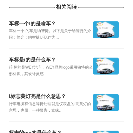
相关阅读
车标一个I的是啥车？
车标一个I的车是纳智捷。以下是关于纳智捷的介
绍：简介：纳智捷URX作为...
车标是i的是什么车？
i车标的是WEY汽车，WEY品牌logo采用独特的竖
形标识，其设计灵感...
i标志黄灯亮是什么意思？
行车电脑有信息等待处理就是仪表盘的i亮黄灯的
意思，也属于一种警告，意味...
标志的mg的是什么车？