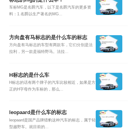
车标MG是名爵汽车，以下是名爵汽车的更多资
料：1.名爵以生产著名的MG...
方向盘有马标志的是什么车的标志
方向盘有马标志的车型有两款车，它们分别是法
拉利，另一款是福特野马。法拉...
H标志的是什么车
H标志的话有两个牌子的汽车比较相近，如果是方
正的H字母作为车标的，那么...
leopaard是什么车的标志
leopaard是国产品牌猎豹这种汽车的标志，属于轻
型越野车。就目前的...