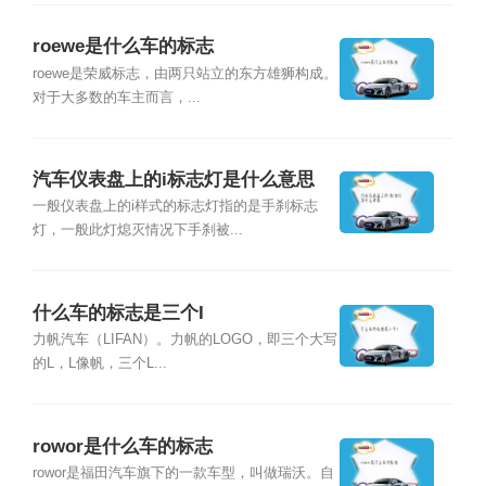
roewe是什么车的标志
roewe是荣威标志，由两只站立的东方雄狮构成。
对于大多数的车主而言，...
汽车仪表盘上的i标志灯是什么意思
一般仪表盘上的i样式的标志灯指的是手刹标志
灯，一般此灯熄灭情况下手刹被...
什么车的标志是三个I
力帆汽车（LIFAN）。力帆的LOGO，即三个大写
的L，L像帆，三个L...
rowor是什么车的标志
rowor是福田汽车旗下的一款车型，叫做瑞沃。自