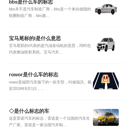
bbs是什么车的标志
bbs并不是汽车制造厂商，bbs是一个来自德国的
轮圈制造厂商，bbs旗...
宝马尾标的I是什么意思
宝马尾部的i代表的是汽油发动机的意思，同时也
代表燃油喷射系统。宝马汽车...
rowor是什么车的标志
rowor是福田汽车旗下的一款车型，叫做瑞沃。截
至2019年8月1日，...
◇是什么标志的车
这是雷诺汽车的标志，雷诺是一个法国的汽车生
产厂家。雷诺是一家法国汽车制...