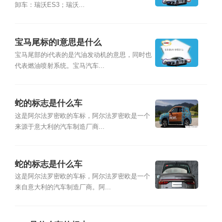
卸车：瑞沃ES3；瑞沃...
宝马尾标的I意思是什么
宝马尾部的i代表的是汽油发动机的意思，同时也
代表燃油喷射系统。宝马汽车...
蛇的标志是什么车
这是阿尔法罗密欧的车标，阿尔法罗密欧是一个
来源于意大利的汽车制造厂商...
蛇的标志是什么车
这是阿尔法罗密欧的车标，阿尔法罗密欧是一个
来自意大利的汽车制造厂商。阿...