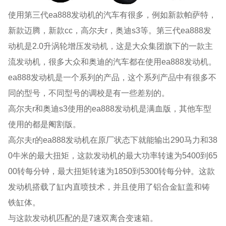
使用第三代ea888发动机的汽车有很多，例如新款帕萨特，
新款迈腾，新款cc，高尔夫r，奥迪s3等。第三代ea888发
动机是2.0升涡轮增压发动机，这是大众集团旗下的一款主
流发动机，很多大众和奥迪的汽车都在使用ea888发动机。
ea888发动机是一个系列的产品，这个系列产品中有很多不
同的型号，不同型号的调校是有一些差别的。
高尔夫r和奥迪s3使用的ea888发动机是满血版，其他车型
使用的都是阉割版。
高尔夫r的ea888发动机在原厂状态下就能输出290马力和38
0牛米的最大扭矩，这款发动机的最大功率转速为5400到65
00转每分钟，最大扭矩转速为1850到5300转每分钟。这款
发动机搭载了缸内直喷技术，并且使用了铝合金缸盖和铸
铁缸体。
与这款发动机匹配的是7速双离合变速箱。