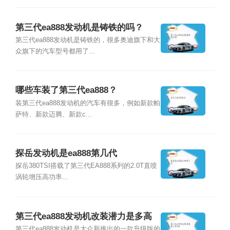
第三代ea888发动机是铸铁的吗？
第三代ea888发动机是铸铁的，很多奥迪旗下和大
众旗下的汽车型号都用了...
哪些车装了第三代ea888？
装第三代ea888发动机的汽车有很多，例如新款帕
萨特、新款迈腾、新款c...
探岳发动机是ea888第几代
探岳380TSI搭载了第三代EA888系列的2.0T直喷
涡轮增压高功率...
第三代ea888发动机改装潜力是多高
第三代ea888发动机是大众新推出的一款升级版的