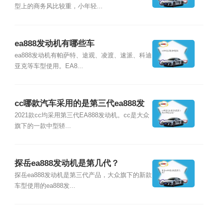
型上的商务风比较重，小年轻...
ea888发动机有哪些车
ea888发动机有帕萨特、途观、凌渡、速派、科迪
亚克等车型使用。EA8...
cc哪款汽车采用的是第三代ea888发
动机？
2021款cc均采用第三代EA888发动机。cc是大众
旗下的一款中型轿...
探岳ea888发动机是第几代？
探岳ea888发动机是第三代产品，大众旗下的新款
车型使用的ea888发...