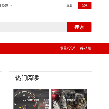
方频道
注册
登录
搜索
质量投诉
移动版
热门阅读