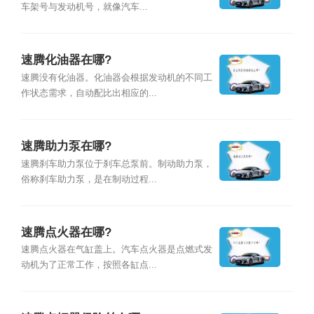
车架号与发动机号，就像汽车...
速腾化油器在哪?
速腾没有化油器。化油器会根据发动机的不同工
作状态需求，自动配比出相应的...
速腾助力泵在哪?
速腾刹车助力泵位于刹车总泵前。制动助力泵，
俗称刹车助力泵，是在制动过程...
速腾点火器在哪?
速腾点火器在气缸盖上。汽车点火器是点燃式发
动机为了正常工作，按照各缸点...