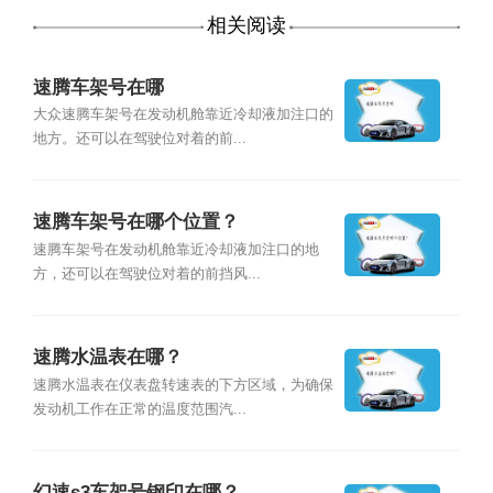
相关阅读
速腾车架号在哪
大众速腾车架号在发动机舱靠近冷却液加注口的
地方。还可以在驾驶位对着的前...
速腾车架号在哪个位置？
速腾车架号在发动机舱靠近冷却液加注口的地
方，还可以在驾驶位对着的前挡风...
速腾水温表在哪？
速腾水温表在仪表盘转速表的下方区域，为确保
发动机工作在正常的温度范围汽...
幻速s3车架号钢印在哪？