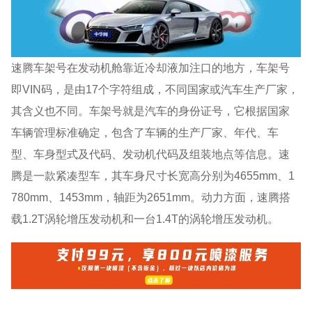
速腾车架号在发动机舱靠近冷却液加注口的地方，车架号
即VIN码，是由17个字符组成，不同国家或汽车生产厂家，
其含义也不同。车架号就是汽车的身份证号，它根据国家
车辆管理标准确定，包含了车辆的生产厂家、年代、车
型、车身型式及代码、发动机代码及组装地点等信息。速
腾是一款紧凑型车，其车身尺寸长宽高分别为4655mm、1
780mm、1453mm，轴距为2651mm。动力方面，速腾搭
载1.2T涡轮增压发动机和一台1.4T的涡轮增压发动机。