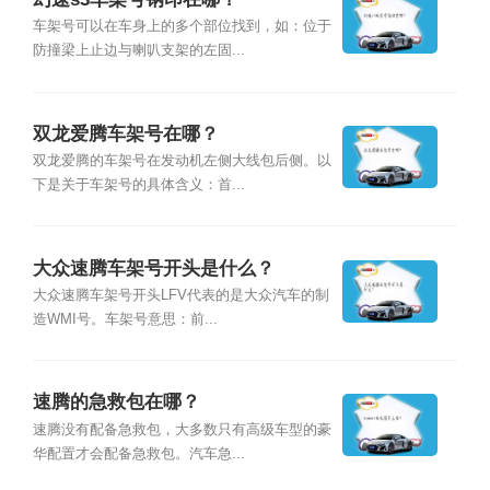
车架号可以在车身上的多个部位找到，如：位于
防撞梁上止边与喇叭支架的左固...
双龙爱腾车架号在哪？
双龙爱腾的车架号在发动机左侧大线包后侧。以
下是关于车架号的具体含义：首...
大众速腾车架号开头是什么？
大众速腾车架号开头LFV代表的是大众汽车的制
造WMI号。车架号意思：前...
速腾的急救包在哪？
速腾没有配备急救包，大多数只有高级车型的豪
华配置才会配备急救包。汽车急...