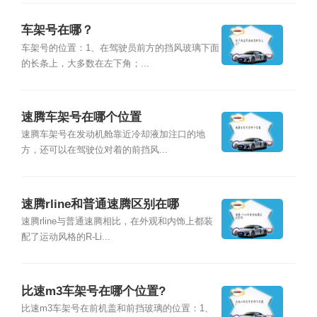
车架号在哪？
车架号的位置：1、在驾驶员前方的挡风玻璃下面
的长条上，大多数在左下角；...
速腾车架号在哪个位置
速腾车架号在发动机舱靠近冷却液加注口的地
方，还可以在驾驶位对着的前挡风...
速腾rline和普通速腾区别在哪
速腾rline与普通速腾相比，在外观和内饰上都装
配了运动风格的R-Li...
比速m3车架号在哪个位置?
比速m3车架号在前机盖和前挡玻璃的位置：1、