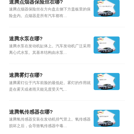
速腾点烟器保险丝在哪?
速腾点烟器保险丝在方向盘左侧下方盖板里的保
险盒内。点烟器是所有汽车都有...
速腾水泵在哪?
速腾水泵在发动机缸体上。汽车发动机广泛采用
离心式水泵。其基本结构由水泵...
速腾雾灯在哪?
速腾雾灯位于汽车前脸的最低处。雾灯的作用就
是在雾天或者雨天能见度受天气...
速腾氧传感器在哪?
速腾氧传感器安装在发动机排气管上。氧传感器
损坏之后，会导致氧传感器中毒...