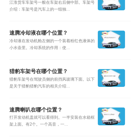
江淮货车车架号一般在车架右后侧中部。车架号
介绍：车架号是汽车上的一组独...
速腾冷却液在哪个位置？
冷却液在发动机舱左侧的一个装着粉红色液体的
小水壶里。冷却系统的作用：使...
猎豹车架号在哪个位置？
猎豹车架号在驾驶员侧的前挡风玻璃下面。以下
是关于猎豹猎豹汽车的相关介绍...
速腾喇叭在哪个位置？
打开发动机盖就可以看得到。一半安装在水箱框
架上面。有2个。一个高音，一...