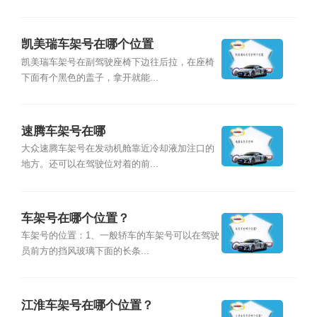
凯美瑞车架号在哪个位置
凯美瑞车架号在副驾驶座椅下边往后拉，在座椅
下面有个黑色的盖子，拿开就能...
速腾车架号在哪
大众速腾车架号在发动机舱靠近冷却液加注口的
地方。还可以在驾驶位对着的前...
车架号在哪个位置？
车架号的位置：1、一般轿车的车架号可以在驾驶
员前方的挡风玻璃下面的长条...
江淮车架号在哪个位置？