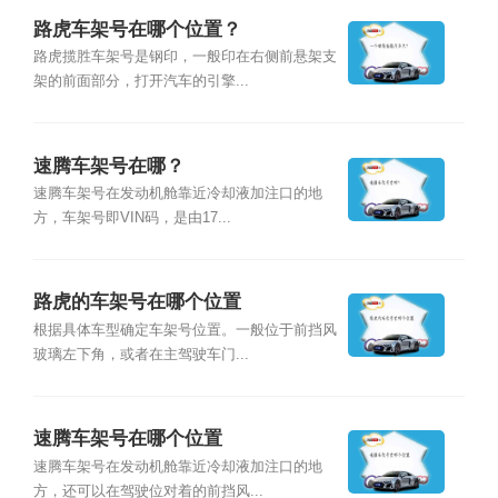
路虎车架号在哪个位置？
路虎揽胜车架号是钢印，一般印在右侧前悬架支
架的前面部分，打开汽车的引擎...
速腾车架号在哪？
速腾车架号在发动机舱靠近冷却液加注口的地
方，车架号即VIN码，是由17...
路虎的车架号在哪个位置
根据具体车型确定车架号位置。一般位于前挡风
玻璃左下角，或者在主驾驶车门...
速腾车架号在哪个位置
速腾车架号在发动机舱靠近冷却液加注口的地
方，还可以在驾驶位对着的前挡风...