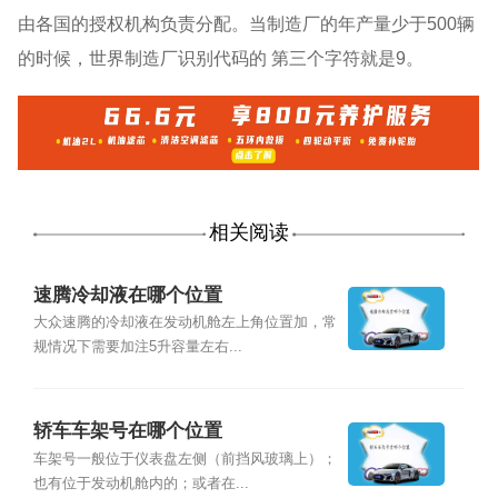
由各国的授权机构负责分配。当制造厂的年产量少于500辆
的时候，世界制造厂识别代码的 第三个字符就是9。
相关阅读
速腾冷却液在哪个位置
大众速腾的冷却液在发动机舱左上角位置加，常
规情况下需要加注5升容量左右...
轿车车架号在哪个位置
车架号一般位于仪表盘左侧（前挡风玻璃上）；
也有位于发动机舱内的；或者在...