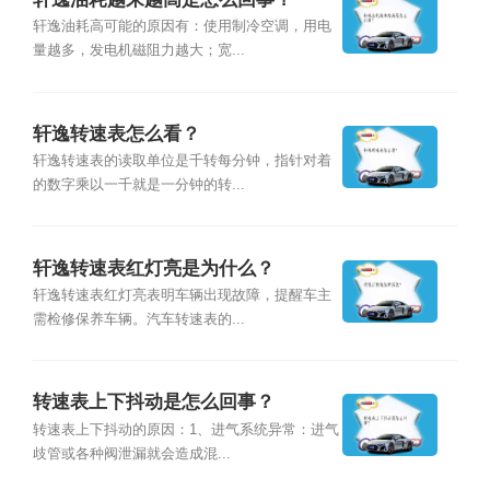
轩逸油耗高可能的原因有：使用制冷空调，用电
量越多，发电机磁阻力越大；宽...
轩逸转速表怎么看？
轩逸转速表的读取单位是千转每分钟，指针对着
的数字乘以一千就是一分钟的转...
轩逸转速表红灯亮是为什么？
轩逸转速表红灯亮表明车辆出现故障，提醒车主
需检修保养车辆。汽车转速表的...
转速表上下抖动是怎么回事？
转速表上下抖动的原因：1、进气系统异常：进气
歧管或各种阀泄漏就会造成混...