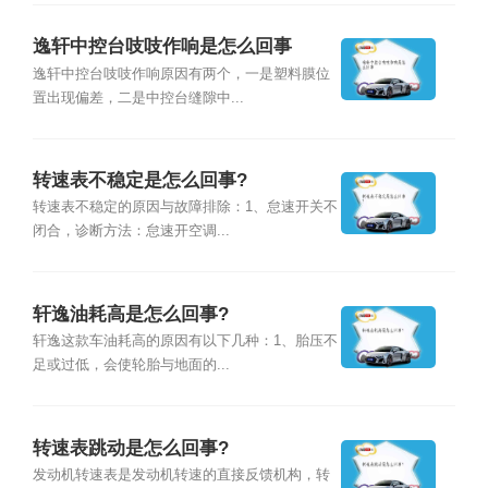
逸轩中控台吱吱作响是怎么回事
逸轩中控台吱吱作响原因有两个，一是塑料膜位
置出现偏差，二是中控台缝隙中...
转速表不稳定是怎么回事?
转速表不稳定的原因与故障排除：1、怠速开关不
闭合，诊断方法：怠速开空调...
轩逸油耗高是怎么回事?
轩逸这款车油耗高的原因有以下几种：1、胎压不
足或过低，会使轮胎与地面的...
转速表跳动是怎么回事?
发动机转速表是发动机转速的直接反馈机构，转