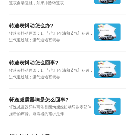
速表自动乱跳，如果排除转速表...
转速表抖动怎么办?
转速表抖动原因：1、节气门存油和节气门积碳，
进气道过脏；进气道堵塞就会...
转速表抖动怎么回事?
转速表抖动原因：1、节气门存油和节气门积碳，
进气道过脏；进气道堵塞就会...
轩逸减震器响是怎么回事?
轩逸减震器异响可能是因为螺丝松动导致零部件
撞击的声音。避震器的需求是弹...