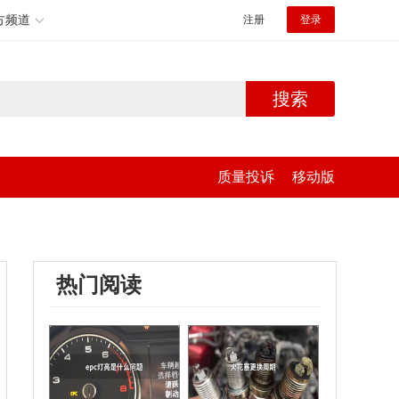
方频道
注册
登录
搜索
质量投诉
移动版
热门阅读