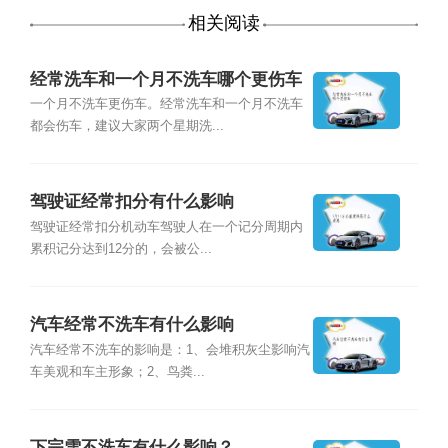
相关阅读
经常洗车和一个月不洗车哪个更伤车
一个月不洗车更伤车。经常洗车和一个月不洗车
都会伤车，建议大家两个星期洗...
驾驶证经常扣分有什么影响
驾驶证经常扣分机动车驾驶人在一个记分周期内
累积记分达到12分的，会被公...
汽车经常不洗车有什么影响
汽车经常不洗车的影响是：1、会堆积灰尘影响汽
车美观和车主形象；2、鸟粪...
下完雪不洗车有什么影响？