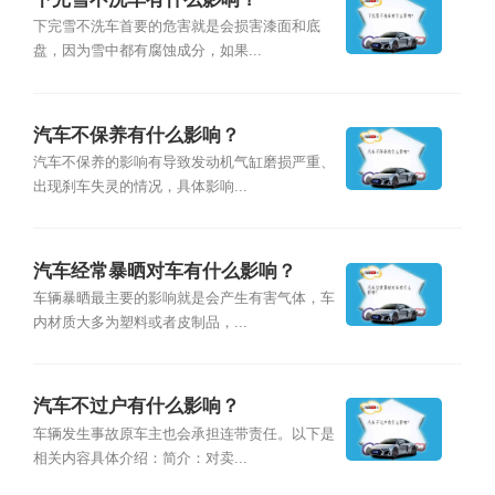
下完雪不洗车首要的危害就是会损害漆面和底
盘，因为雪中都有腐蚀成分，如果...
汽车不保养有什么影响？
汽车不保养的影响有导致发动机气缸磨损严重、
出现刹车失灵的情况，具体影响...
汽车经常暴晒对车有什么影响？
车辆暴晒最主要的影响就是会产生有害气体，车
内材质大多为塑料或者皮制品，...
汽车不过户有什么影响？
车辆发生事故原车主也会承担连带责任。以下是
相关内容具体介绍：简介：对卖...