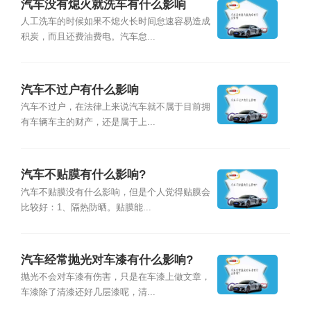
汽车没有熄火就洗车有什么影响
人工洗车的时候如果不熄火长时间怠速容易造成
积炭，而且还费油费电。汽车怠...
汽车不过户有什么影响
汽车不过户，在法律上来说汽车就不属于目前拥
有车辆车主的财产，还是属于上...
汽车不贴膜有什么影响?
汽车不贴膜没有什么影响，但是个人觉得贴膜会
比较好：1、隔热防晒。贴膜能...
汽车经常抛光对车漆有什么影响?
抛光不会对车漆有伤害，只是在车漆上做文章，
车漆除了清漆还好几层漆呢，清...