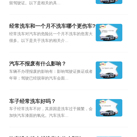
留驾驶证。以下是相关的具...
经常洗车和一个月不洗车哪个更伤车?
经常洗车对汽车的危险比一个月不洗车的危害大
很多。以下是关于洗车的相关介...
汽车不报废有什么影响？
车辆不办理报废的影响有：影响驾驶证换证或者
年审；驾驶已经脱审的汽车会面...
车子经常洗车好吗？
车子经常洗车不好，其原因是洗车过于频繁，会
加快汽车漆面的氧化。汽车洗车...