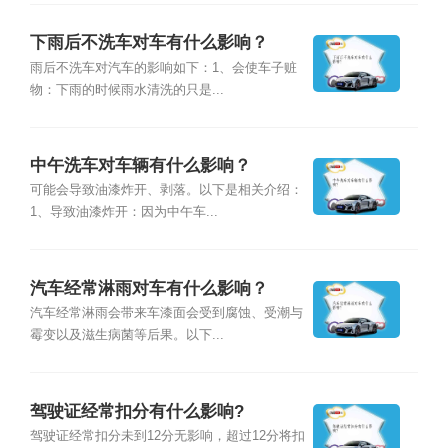
下雨后不洗车对车有什么影响？
雨后不洗车对汽车的影响如下：1、会使车子赃
物：下雨的时候雨水清洗的只是...
中午洗车对车辆有什么影响？
可能会导致油漆炸开、剥落。以下是相关介绍：
1、导致油漆炸开：因为中午车...
汽车经常淋雨对车有什么影响？
汽车经常淋雨会带来车漆面会受到腐蚀、受潮与
霉变以及滋生病菌等后果。以下...
驾驶证经常扣分有什么影响?
驾驶证经常扣分未到12分无影响，超过12分将扣