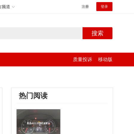
方频道
注册
登录
搜索
质量投诉
移动版
热门阅读