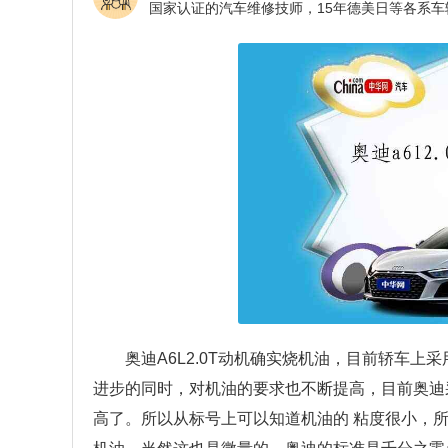
奥迪A6L2.0T动机确实烧机油，目前轿车
进步的同时，对机油的要求也不断提高，目前奥迪采
高了。所以从标号上可以知道机油的 粘度很小，