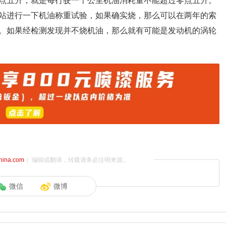
点五升，就是每行驶一千公里机油消耗量不能超过零点五升。
站进行一下机油称重试验，如果确实烧，那么可以在两年的索
。如果经检测发现并不烧机油，那么就有可能是发动机的涡轮
china.com
）编辑或翻译，转载请务必注明来源。
微信
微博