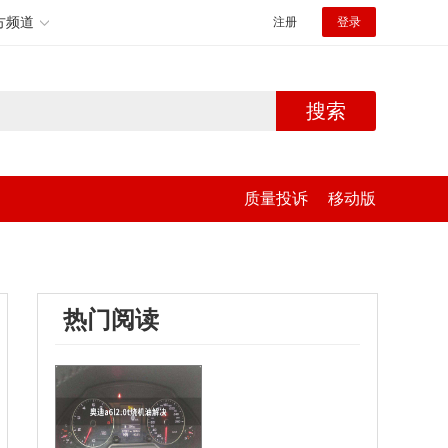
方频道
注册
登录
搜索
质量投诉
移动版
热门阅读