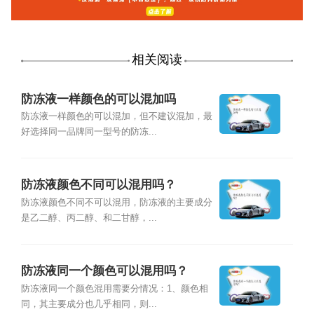
相关阅读
防冻液一样颜色的可以混加吗
防冻液一样颜色的可以混加，但不建议混加，最
好选择同一品牌同一型号的防冻...
防冻液颜色不同可以混用吗？
防冻液颜色不同不可以混用，防冻液的主要成分
是乙二醇、丙二醇、和二甘醇，...
防冻液同一个颜色可以混用吗？
防冻液同一个颜色混用需要分情况：1、颜色相
同，其主要成分也几乎相同，则...