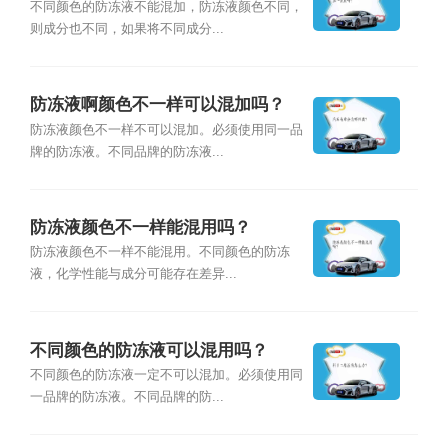
吗？
不同颜色的防冻液不能混加，防冻液颜色不同，
则成分也不同，如果将不同成分...
防冻液啊颜色不一样可以混加吗？
防冻液颜色不一样不可以混加。必须使用同一品
牌的防冻液。不同品牌的防冻液...
防冻液颜色不一样能混用吗？
防冻液颜色不一样不能混用。不同颜色的防冻
液，化学性能与成分可能存在差异...
不同颜色的防冻液可以混用吗？
不同颜色的防冻液一定不可以混加。必须使用同
一品牌的防冻液。不同品牌的防...