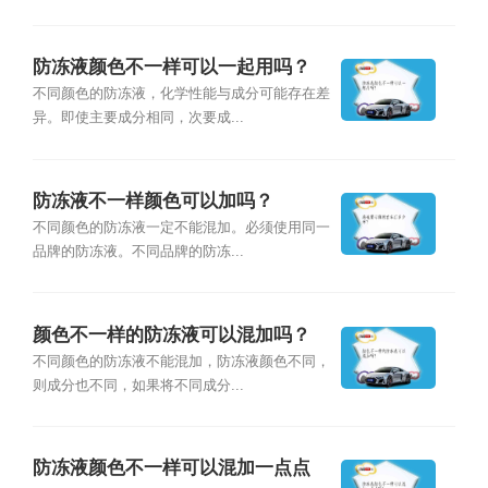
防冻液颜色不一样可以一起用吗？
不同颜色的防冻液，化学性能与成分可能存在差
异。即使主要成分相同，次要成...
防冻液不一样颜色可以加吗？
不同颜色的防冻液一定不能混加。必须使用同一
品牌的防冻液。不同品牌的防冻...
颜色不一样的防冻液可以混加吗？
不同颜色的防冻液不能混加，防冻液颜色不同，
则成分也不同，如果将不同成分...
防冻液颜色不一样可以混加一点点