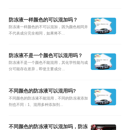
防冻液一样颜色的可以混加吗？
防冻液一样颜色的不可以混加，因为颜色相同并
不代表成分完全相同，如果将不...
防冻液不是一个颜色可以混用吗？
防冻液不是一个颜色不能混用，其化学性能与成
分可能存在差异，即使主要成分...
不同颜色的防冻液可以混用吗?
不同颜色的防冻液不能混用，不同的防冻液添加
剂也不同：1、混用多种添加剂...
不同颜色的防冻液可以混加吗，防冻