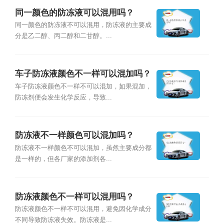
同一颜色的防冻液可以混用吗？
同一颜色的防冻液不可以混用，防冻液的主要成
分是乙二醇、丙二醇和二甘醇。...
车子防冻液颜色不一样可以混加吗？
车子防冻液颜色不一样不可以混加，如果混加，
防冻剂便会发生化学反应，导致...
防冻液不一样颜色可以混加吗？
防冻液不一样颜色不可以混加，虽然主要成分都
是一样的，但各厂家的添加剂各...
防冻液颜色不一样可以混用吗？
防冻液颜色不一样不可以混用，避免因化学成分
不同导致防冻液失效。防冻液是...