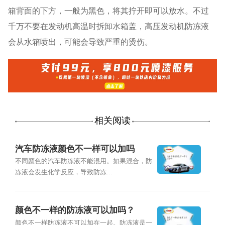
箱背面的下方，一般为黑色，将其拧开即可以放水。不过
千万不要在发动机高温时拆卸水箱盖，高压发动机防冻液
会从水箱喷出，可能会导致严重的烫伤。
相关阅读
汽车防冻液颜色不一样可以加吗
不同颜色的汽车防冻液不能混用。如果混合，防
冻液会发生化学反应，导致防冻...
颜色不一样的防冻液可以加吗？
颜色不一样防冻液不可以加在一起。防冻液是一