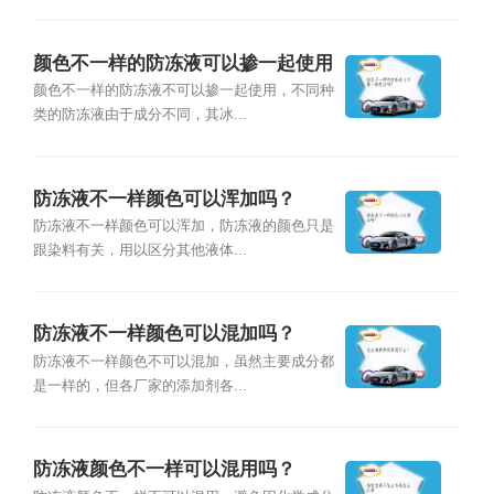
颜色不一样的防冻液可以掺一起使用
吗？
颜色不一样的防冻液不可以掺一起使用，不同种
类的防冻液由于成分不同，其冰...
防冻液不一样颜色可以浑加吗？
防冻液不一样颜色可以浑加，防冻液的颜色只是
跟染料有关，用以区分其他液体...
防冻液不一样颜色可以混加吗？
防冻液不一样颜色不可以混加，虽然主要成分都
是一样的，但各厂家的添加剂各...
防冻液颜色不一样可以混用吗？