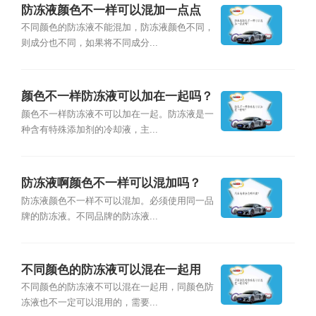
防冻液颜色不一样可以混加一点点
吗？
不同颜色的防冻液不能混加，防冻液颜色不同，
则成分也不同，如果将不同成分...
颜色不一样防冻液可以加在一起吗？
颜色不一样防冻液不可以加在一起。防冻液是一
种含有特殊添加剂的冷却液，主...
防冻液啊颜色不一样可以混加吗？
防冻液颜色不一样不可以混加。必须使用同一品
牌的防冻液。不同品牌的防冻液...
不同颜色的防冻液可以混在一起用
吗？
不同颜色的防冻液不可以混在一起用，同颜色防
冻液也不一定可以混用的，需要...