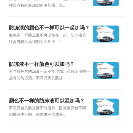
种含有特殊添加剂的冷却液，主...
防冻液的颜色不一样可以一起加吗？
颜色不一样防冻液不可以加在一起。防冻液是一
种含有特殊添加剂的冷却液，主...
防冻液不一样颜色可以加吗？
不同颜色的防冻液一定不能混加。必须使用同一
品牌的防冻液。不同品牌的防冻...
颜色不一样的防冻液可以混加吗？
不同颜色的防冻液不能混加，防冻液颜色不同，
则成分也不同，如果将不同成分...