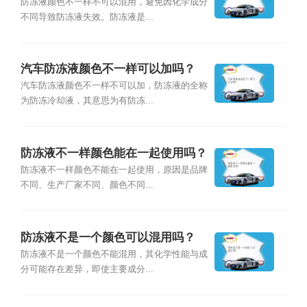
防冻液颜色不一样不可以混用，避免因化学成分
不同导致防冻液失效。防冻液是...
汽车防冻液颜色不一样可以加吗？
汽车防冻液颜色不一样不可以加，防冻液的全称
为防冻冷却液，其意思为有防冻...
防冻液不一样颜色能在一起使用吗？
防冻液不一样颜色不能在一起使用，原因是品牌
不同、生产厂家不同、颜色不同...
防冻液不是一个颜色可以混用吗？
防冻液不是一个颜色不能混用，其化学性能与成
分可能存在差异，即使主要成分...