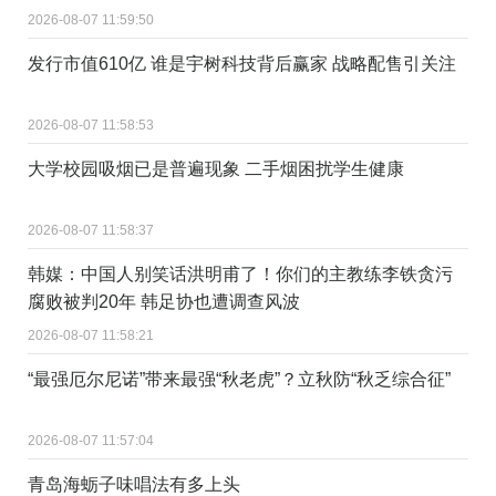
2026-08-07 11:59:50
发行市值610亿 谁是宇树科技背后赢家 战略配售引关注
2026-08-07 11:58:53
大学校园吸烟已是普遍现象 二手烟困扰学生健康
2026-08-07 11:58:37
韩媒：中国人别笑话洪明甫了！你们的主教练李铁贪污
腐败被判20年 韩足协也遭调查风波
2026-08-07 11:58:21
“最强厄尔尼诺”带来最强“秋老虎”？立秋防“秋乏综合征”
2026-08-07 11:57:04
青岛海蛎子味唱法有多上头