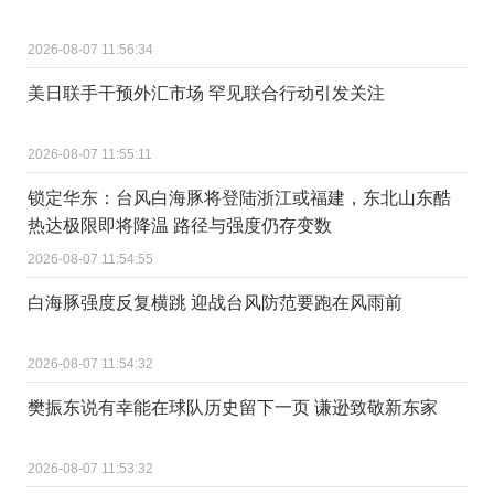
2026-08-07 11:56:34
美日联手干预外汇市场 罕见联合行动引发关注
2026-08-07 11:55:11
锁定华东：台风白海豚将登陆浙江或福建，东北山东酷
热达极限即将降温 路径与强度仍存变数
2026-08-07 11:54:55
白海豚强度反复横跳 迎战台风防范要跑在风雨前
2026-08-07 11:54:32
樊振东说有幸能在球队历史留下一页 谦逊致敬新东家
2026-08-07 11:53:32