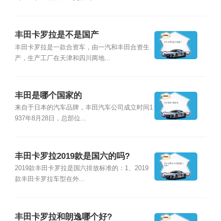
丰田卡罗拉是不是国产
丰田卡罗拉是一款合资车，由一汽和丰田合资生
产，生产工厂在天津和四川两地...
丰田是哪个国家的
来自于日本的汽车品牌，丰田汽车公司成立时间1
937年8月28日，总部位...
丰田卡罗拉2019款是国六的吗?
2019款丰田卡罗拉是国六排放标准的：1、2019
款丰田卡罗拉车型在外...
丰田卡罗拉和朗逸哪个好?