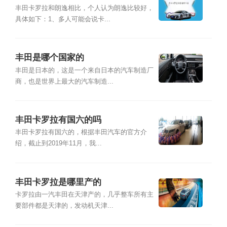
丰田卡罗拉和朗逸相比，个人认为朗逸比较好，
具体如下：1、多人可能会说卡...
丰田是哪个国家的
丰田是日本的，这是一个来自日本的汽车制造厂
商，也是世界上最大的汽车制造...
丰田卡罗拉有国六的吗
丰田卡罗拉有国六的，根据丰田汽车的官方介
绍，截止到2019年11月，我...
丰田卡罗拉是哪里产的
卡罗拉由一汽丰田在天津产的，几乎整车所有主
要部件都是天津的，发动机天津...