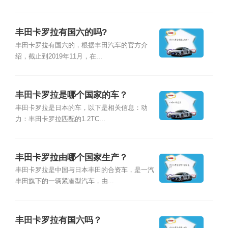
丰田卡罗拉有国六的吗?
丰田卡罗拉有国六的，根据丰田汽车的官方介
绍，截止到2019年11月，在...
丰田卡罗拉是哪个国家的车？
丰田卡罗拉是日本的车，以下是相关信息：动
力：丰田卡罗拉匹配的1.2TC...
丰田卡罗拉由哪个国家生产？
丰田卡罗拉是中国与日本丰田的合资车，是一汽
丰田旗下的一辆紧凑型汽车，由...
丰田卡罗拉有国六吗？