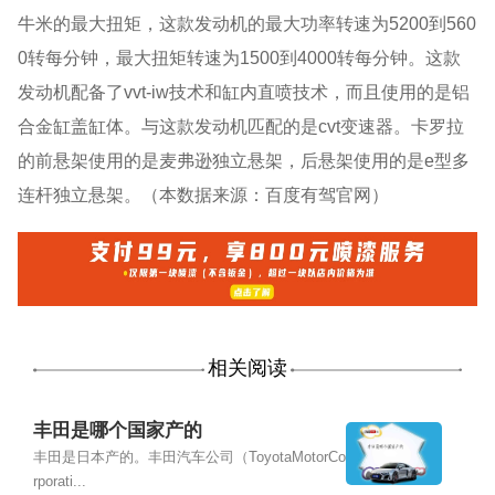
牛米的最大扭矩，这款发动机的最大功率转速为5200到560
0转每分钟，最大扭矩转速为1500到4000转每分钟。这款
发动机配备了vvt-iw技术和缸内直喷技术，而且使用的是铝
合金缸盖缸体。与这款发动机匹配的是cvt变速器。卡罗拉
的前悬架使用的是麦弗逊独立悬架，后悬架使用的是e型多
连杆独立悬架。（本数据来源：百度有驾官网）
相关阅读
丰田是哪个国家产的
丰田是日本产的。丰田汽车公司（ToyotaMotorCo
rporati...