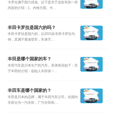
卡罗拉属于国六排放。以下是关于这款车的一些
内容的介绍：1、内饰方面。卡...
丰田卡罗拉是国六的吗？
丰田卡罗拉是国六的，以2021款丰田卡罗拉为
例，其属于紧凑型车，车身尺...
丰田是哪个国家的车？
丰田汽车是日本生产的汽车。具体情况如下：关
于丰田的介绍：创始人丰田喜一...
丰田车是哪个国家的？
丰田是日本的品牌，属于丰田汽车公司。在国内
丰田分为一汽丰田，广汽丰田和...