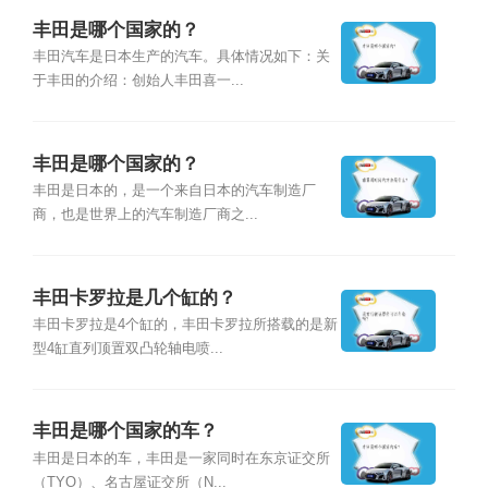
丰田是哪个国家的？
丰田汽车是日本生产的汽车。具体情况如下：关
于丰田的介绍：创始人丰田喜一...
丰田是哪个国家的？
丰田是日本的，是一个来自日本的汽车制造厂
商，也是世界上的汽车制造厂商之...
丰田卡罗拉是几个缸的？
丰田卡罗拉是4个缸的，丰田卡罗拉所搭载的是新
型4缸直列顶置双凸轮轴电喷...
丰田是哪个国家的车？
丰田是日本的车，丰田是一家同时在东京证交所
（TYO）、名古屋证交所（N...