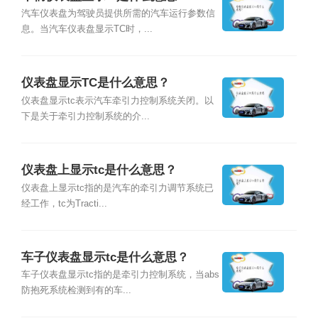
汽车仪表盘为驾驶员提供所需的汽车运行参数信
息。当汽车仪表盘显示TC时，...
仪表盘显示TC是什么意思？
仪表盘显示tc表示汽车牵引力控制系统关闭。以
下是关于牵引力控制系统的介...
仪表盘上显示tc是什么意思？
仪表盘上显示tc指的是汽车的牵引力调节系统已
经工作，tc为Tracti...
车子仪表盘显示tc是什么意思？
车子仪表盘显示tc指的是牵引力控制系统，当abs
防抱死系统检测到有的车...