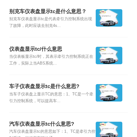
别克车仪表盘显示tc是什么意思？
别克车仪表盘显示tc是代表牵引力控制系统出现
了故障，此时应该去别克4s...
仪表盘显示tc/什么意思
当仪表板显示tc/时，其表示牵引力控制系统正在
工作，实际上当ABS系统...
车子仪表盘显示tc是什么意思?
当车子仪表盘上显示TC的意思：1、TC是一个牵
引力控制系统，可以提高车...
汽车仪表盘显示tc什么意思?
汽车仪表盘显示tc的意思如下：1、TC是牵引力控