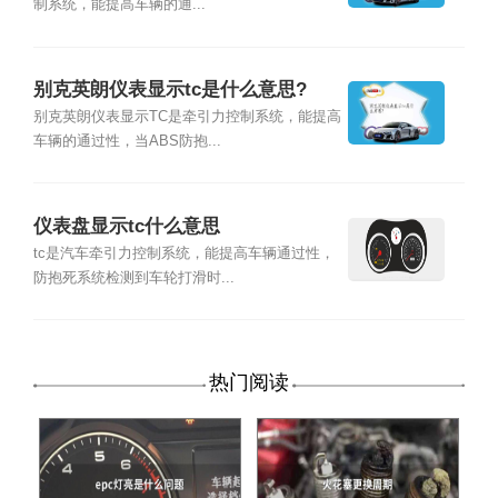
制系统，能提高车辆的通...
别克英朗仪表显示tc是什么意思?
别克英朗仪表显示TC是牵引力控制系统，能提高
车辆的通过性，当ABS防抱...
仪表盘显示tc什么意思
tc是汽车牵引力控制系统，能提高车辆通过性，
防抱死系统检测到车轮打滑时...
热门阅读