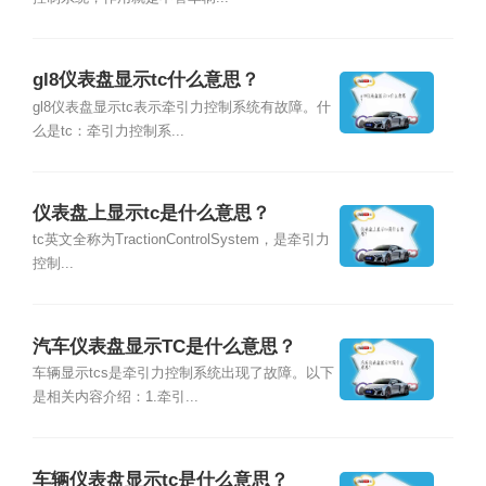
gl8仪表盘显示tc什么意思？
gl8仪表盘显示tc表示牵引力控制系统有故障。什
么是tc：牵引力控制系...
仪表盘上显示tc是什么意思？
tc英文全称为TractionControlSystem，是牵引力
控制...
汽车仪表盘显示TC是什么意思？
车辆显示tcs是牵引力控制系统出现了故障。以下
是相关内容介绍：1.牵引...
车辆仪表盘显示tc是什么意思？