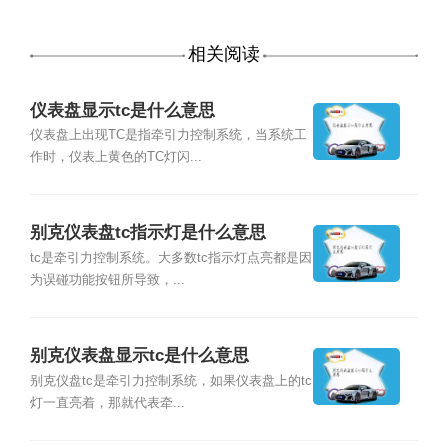
相关阅读
仪表盘显示tc是什么意思
仪表盘上出现TC是指牵引力控制系统，当系统工
作时，仪表上黄色的TC灯闪...
别克仪表盘tc指示灯是什么意思
tc是牵引力控制系统。大多数tc指示灯点亮都是因
为误碰功能按钮所导致，...
别克仪表盘显示tc是什么意思
别克仪盘tc是牵引力控制系统，如果仪表盘上的tc
灯一直亮着，那就代表牵...