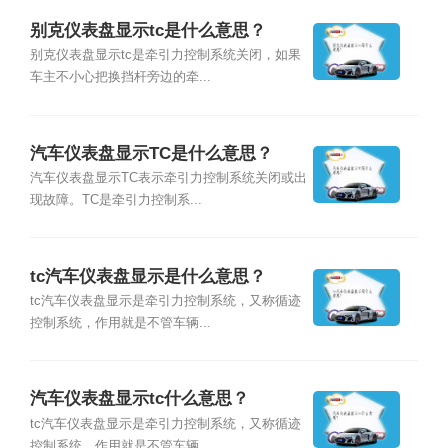
别克仪表盘显示tc是什么意思？
别克仪表盘显示tc是牵引力控制系统关闭，如果
车主不小心把换挡杆旁边的牵...
汽车仪表盘显示TC是什么意思？
汽车仪表盘显示TC表示牵引力控制系统关闭或出
现故障。TC是牵引力控制系...
tc汽车仪表盘显示是什么意思？
tc汽车仪表盘显示是牵引力控制系统，又称循迹
控制系统，作用就是不管车辆...
汽车仪表盘显示tc什么意思？
tc汽车仪表盘显示是牵引力控制系统，又称循迹
控制系统，作用就是不管车辆...