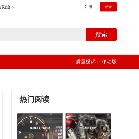
方频道
注册
登录
搜索
质量投诉
移动版
热门阅读