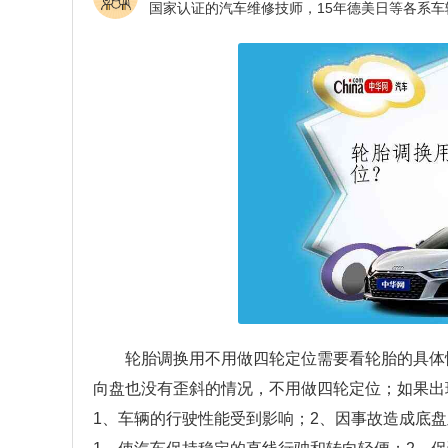
轮胎调换用不用做四轮定位需要看轮胎的具体
向盘也没有歪斜的情况，不用做四轮定位；如果出
1、车辆的行驶性能受到影响；2、因事故造成底