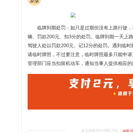
临牌到期处罚：如只是过期但没有上路行驶，
辆、罚款200元、扣3分的处罚。临牌到期一天
驾驶人处以罚款200元、记12分的处罚。遇到临
请临时牌照，不过要注意，临时牌照最多只能申请
管理部门应当扣留机动车，通知当事人提供相应的
本文内容为中华网·汽车（
auto.