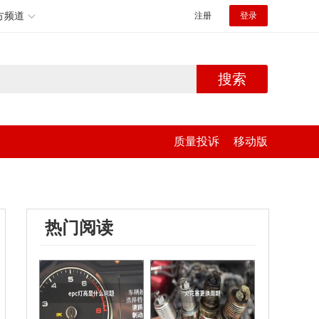
方频道
注册
登录
搜索
质量投诉
移动版
热门阅读