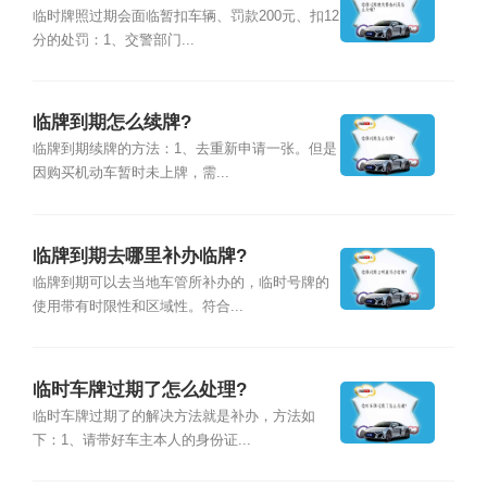
临时牌照过期会面临暂扣车辆、罚款200元、扣12
分的处罚：1、交警部门...
临牌到期怎么续牌?
临牌到期续牌的方法：1、去重新申请一张。但是
因购买机动车暂时未上牌，需...
临牌到期去哪里补办临牌?
临牌到期可以去当地车管所补办的，临时号牌的
使用带有时限性和区域性。符合...
临时车牌过期了怎么处理?
临时车牌过期了的解决方法就是补办，方法如
下：1、请带好车主本人的身份证...