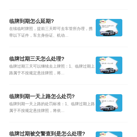
临牌到期怎么延期?
在续临时牌照，提前三天即可去车管所办理，携
带以下证件，车主身份证、机动...
临牌过期三天怎么处理?
临牌过期三天可以继续去上牌照：1、临牌过期上
路属于不按规定悬挂牌照，将...
临牌到期一天上路怎么处罚?
临牌到期一天上路的处罚标准：1、临牌过期上路
属于不按规定悬挂牌照，将依...
临牌过期被交警查到是怎么处理?