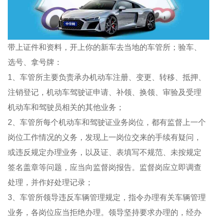
带上证件和资料，开上你的新车去当地的车管所；验车、
选号、拿号牌：
1、车管所主要负责承办机动车注册、变更、转移、抵押、
注销登记，机动车驾驶证申请、补领、换领、审验及受理
机动车和驾驶员相关的其他业务；
2、车管所每个机动车和驾驶证业务岗位，都有监督上一个
岗位工作情况的义务，发现上一岗位交来的手续有疑问，
或违反规定办理业务，以及证、表填写不规范、未按规定
签名盖章等问题，应当向监督岗报告。监督岗应立即调查
处理，并作好处理记录；
3、车管所领导违反车辆管理规定，指令办理有关车辆管理
业务，各岗位应当拒绝办理。领导坚持要求办理的，经办