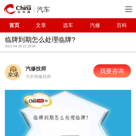
汽车
首页
文章
选车
汽修
百科
临牌到期怎么处理临牌?
2021-04-26 21:29:04
汽修技师
我要咨询
汽车维修技师