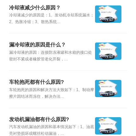
冷却液减少什么原因？
冷却液减少的原因是：1、发动机冷却系统漏水；
2、热胀冷缩；3、散热系统...
漏冷却液的原因是什么？
漏冷却液的原因：连接防冻液罐和水箱的接口处
密封不紧或者橡胶管老化开裂，...
车轮抱死都有什么原因?
车轮抱死的原因和解决方法大致如下：1、制动摩
擦片因结冰而冻住，解决办法...
发动机漏油都有什么原因?
汽车发动机漏油的原因和基本情况如下：1、油底
壳衬垫损坏或螺丝松动漏油，...