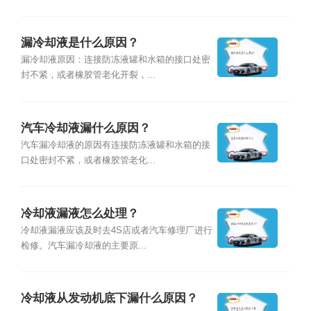
漏冷却液是什么原因？
漏冷却液原因：连接防冻液罐和水箱的接口处密
封不紧，或者橡胶管老化开裂，...
汽车冷却液漏什么原因？
汽车漏冷却液的原因有连接防冻液罐和水箱的接
口处密封不紧，或者橡胶管老化...
冷却液漏液怎么处理？
冷却液漏液应该及时去4S店或者汽车修理厂进行
检修。汽车漏冷却液的主要原...
冷却液从发动机底下漏什么原因？