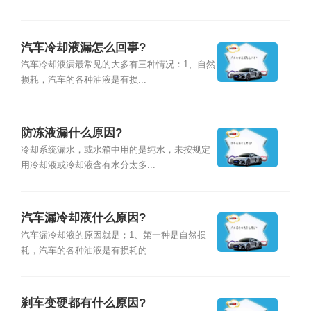
汽车冷却液漏怎么回事?
汽车冷却液漏最常见的大多有三种情况：1、自然
损耗，汽车的各种油液是有损...
防冻液漏什么原因?
冷却系统漏水，或水箱中用的是纯水，未按规定
用冷却液或冷却液含有水分太多...
汽车漏冷却液什么原因?
汽车漏冷却液的原因就是；1、第一种是自然损
耗，汽车的各种油液是有损耗的...
刹车变硬都有什么原因?