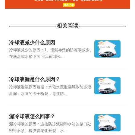
相关阅读
冷却液减少什么原因
冷却液减少的原因：1、泄漏导致的防冻液减少。
在底盘或水箱下面可以看到水...
冷却液漏是什么原因？
冷却液泄漏原因包括：水箱水泵泄漏导致防冻液
泄漏；水管的卡子断裂，导致防...
漏冷却液怎么回事？
漏冷却液的原因：连接防冻液罐和水箱的接口处
密封不紧、橡胶管老化开裂、水...