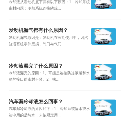
冷却液从发动机底下漏有以下原因：1、冷却系统
密封问题：冷却系统连接防冻...
发动机漏气都有什么原因？
发动机漏气原因是：发动机在长期使用中，因汽
缸活塞组零件磨损，气门与气门...
冷却液漏完了什么原因？
冷却液漏完的原因：1、可能是连接防冻液罐和水
箱的接口处密封不紧。2、橡...
汽车漏冷却液怎么回事？
汽车漏冷却液的原因如下：1、冷却系统漏水或水
箱中用的是纯水，未按规定用...