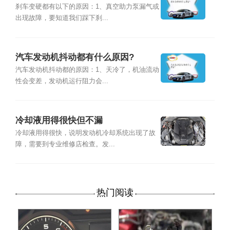
刹车变硬都有以下的原因：1、真空助力泵漏气或
出现故障，要知道我们踩下刹...
汽车发动机抖动都有什么原因?
汽车发动机抖动都的原因：1、天冷了，机油流动
性会变差，发动机运行阻力会...
冷却液用得很快但不漏
冷却液用得很快，说明发动机冷却系统出现了故
障，需要到专业维修店检查。发...
热门阅读