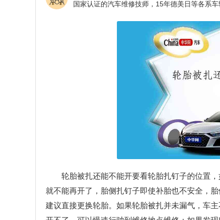
轮胎被扎还能不能开要看轮胎扎钉子的位置，
就不能再开了，胎侧扎钉子即使补胎也不安全，胎
建议直接更换轮胎。如果轮胎被扎并未漏气，车主