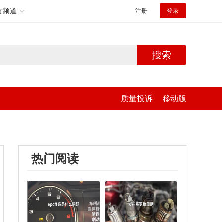
方频道
注册
登录
搜索
质量投诉
移动版
热门阅读