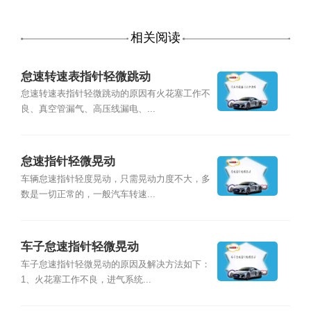
相关阅读
怠速转速表指针轻微跳动
怠速转速表指针轻微跳动的原因有火花塞工作不
良、真空管漏气、高压线漏电、...
怠速指针轻微晃动
车辆怠速指针轻度晃动，只需晃动力度不大，多
数是一切正常的，一般汽车转速...
车子怠速指针轻微晃动
车子怠速指针轻微晃动的原因及解决方法如下：
1、火花塞工作不良，进气系统...