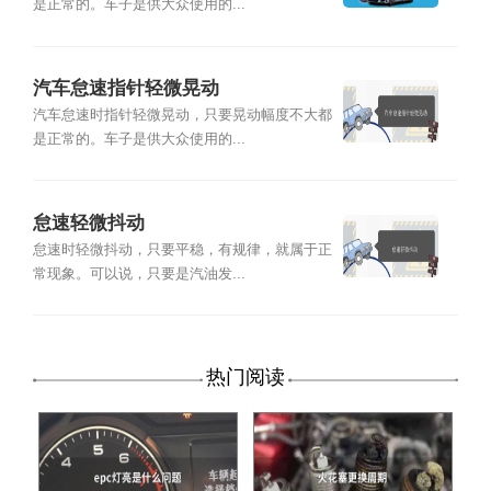
是正常的。车子是供大众使用的...
汽车怠速指针轻微晃动
汽车怠速时指针轻微晃动，只要晃动幅度不大都
是正常的。车子是供大众使用的...
怠速轻微抖动
怠速时轻微抖动，只要平稳，有规律，就属于正
常现象。可以说，只要是汽油发...
热门阅读