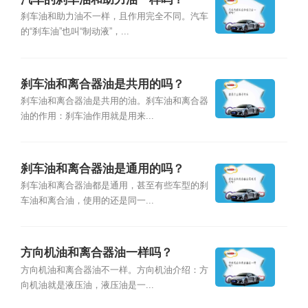
刹车油和助力油不一样，且作用完全不同。汽车
的“刹车油”也叫“制动液”，...
刹车油和离合器油是共用的吗？
刹车油和离合器油是共用的油。刹车油和离合器
油的作用：刹车油作用就是用来...
刹车油和离合器油是通用的吗？
刹车油和离合器油都是通用，甚至有些车型的刹
车油和离合油，使用的还是同一...
方向机油和离合器油一样吗？
方向机油和离合器油不一样。方向机油介绍：方
向机油就是液压油，液压油是一...