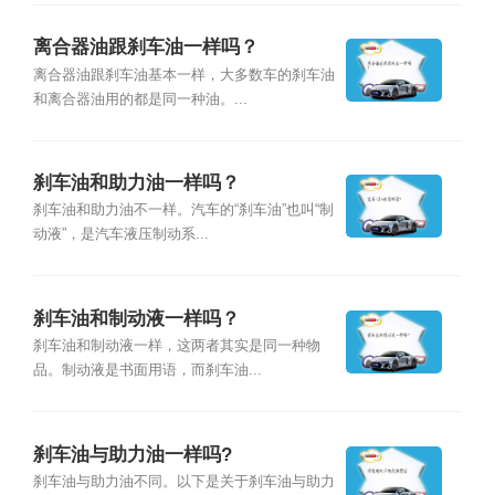
离合器油跟刹车油一样吗？
离合器油跟刹车油基本一样，大多数车的刹车油
和离合器油用的都是同一种油。...
刹车油和助力油一样吗？
刹车油和助力油不一样。汽车的“刹车油”也叫“制
动液”，是汽车液压制动系...
刹车油和制动液一样吗？
刹车油和制动液一样，这两者其实是同一种物
品。制动液是书面用语，而刹车油...
刹车油与助力油一样吗?
刹车油与助力油不同。以下是关于刹车油与助力