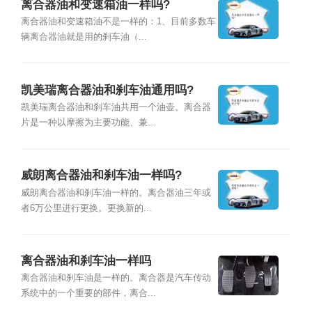
离合器油和变速箱油一样吗?
离合器油和变速箱油不是一样的：1、目前多数车
辆离合器油就是用的刹车油（...
凯美瑞离合器油和刹车油通用吗?
凯美瑞离合器油和刹车油共用一个油壶。离合器
片是一种以摩擦为主要功能、兼...
威朗离合器油和刹车油一样吗?
威朗离合器油和刹车油一样的。离合器油三年或
者6万公里进行更换。更换新的...
离合器油和刹车油一样吗
离合器油和刹车油是一样的。离合器是汽车传动
系统中的一个重要的部件，离合...