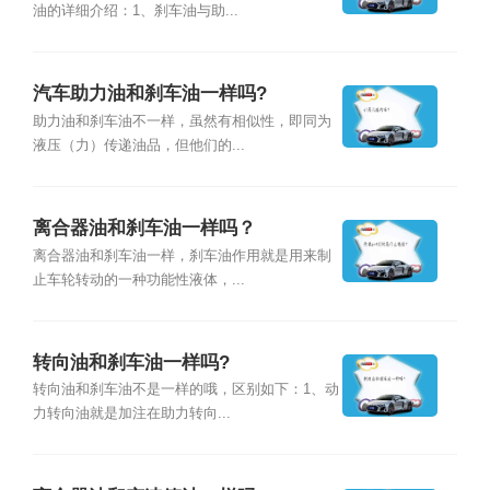
油的详细介绍：1、刹车油与助...
汽车助力油和刹车油一样吗?
助力油和刹车油不一样，虽然有相似性，即同为
液压（力）传递油品，但他们的...
离合器油和刹车油一样吗？
离合器油和刹车油一样，刹车油作用就是用来制
止车轮转动的一种功能性液体，...
转向油和刹车油一样吗?
转向油和刹车油不是一样的哦，区别如下：1、动
力转向油就是加注在助力转向...