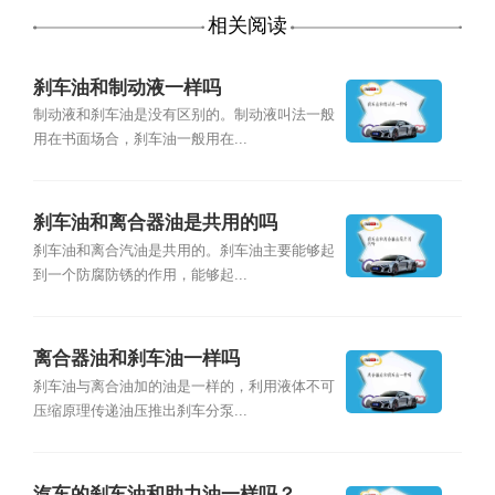
相关阅读
刹车油和制动液一样吗
制动液和刹车油是没有区别的。制动液叫法一般
用在书面场合，刹车油一般用在...
刹车油和离合器油是共用的吗
刹车油和离合汽油是共用的。刹车油主要能够起
到一个防腐防锈的作用，能够起...
离合器油和刹车油一样吗
刹车油与离合油加的油是一样的，利用液体不可
压缩原理传递油压推出刹车分泵...
汽车的刹车油和助力油一样吗？