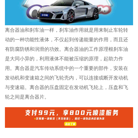
离合器油和刹车油一样，刹车油作用就是用来制止车轮转
动的一种功能性液体，不仅起到传递能量的作用，而且还
有防腐防锈和润滑的功效。离合器油的工作原理根刹车油
是大同小异的，利用液体不能被压缩的原理，起助力作
用。离合器是汽车传动系统中的一个重要的部件，安装在
发动机和变速箱之间的飞轮壳内，可以连接或断开发动机
与变速箱。离合器的压盘固定在发动机飞轮上，压盘和飞
轮之间是离合器片。