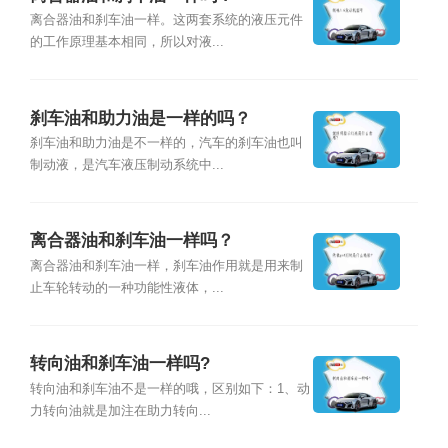
离合器油和刹车油一样。这两套系统的液压元件
的工作原理基本相同，所以对液...
刹车油和助力油是一样的吗？
刹车油和助力油是不一样的，汽车的刹车油也叫
制动液，是汽车液压制动系统中...
离合器油和刹车油一样吗？
离合器油和刹车油一样，刹车油作用就是用来制
止车轮转动的一种功能性液体，...
转向油和刹车油一样吗?
转向油和刹车油不是一样的哦，区别如下：1、动
力转向油就是加注在助力转向...