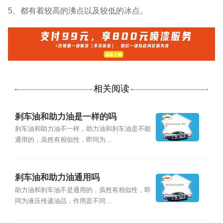
5、都有着较高的沸点以及较低的冰点。
相关阅读
刹车油和助力油是一样的吗
刹车油和助力油不一样，助力油和刹车油是不能
通用的，虽然有相似性，即同为...
刹车油和助力油通用吗
助力油和刹车油不是通用的，虽然有相似性，即
同为液压传递油品，作用是不同...