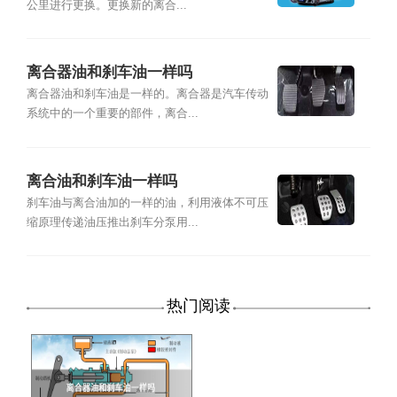
公里进行更换。更换新的离合...
离合器油和刹车油一样吗
离合器油和刹车油是一样的。离合器是汽车传动
系统中的一个重要的部件，离合...
离合油和刹车油一样吗
刹车油与离合油加的一样的油，利用液体不可压
缩原理传递油压推出刹车分泵用...
热门阅读