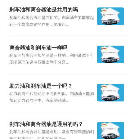
刹车油和离合器油是共用的吗
刹车油和离合汽油是共用的。刹车油主要能够起
到一个防腐防锈的作用，能够起...
离合器油和刹车油一样吗
刹车油与离合油加的油是一样的，利用液体不可
压缩原理传递油压推出刹车分泵...
助力油和刹车油是一个吗？
动力转向油和制动油不同但相似。制动油不能添
加到动力转向油中。汽车制动油...
刹车油和离合器油是通用的吗？
刹车油和离合器油都是通用，甚至有些车型的刹
车油和离合油，使用的还是同一...