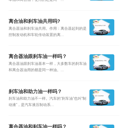
离合油和刹车油共用吗?
离合器油和刹车油共用。作用：离合器起到的是
控制发动机和车轮传动装置的离...
离合器油跟刹车油一样吗？
离合器油跟刹车油基本一样，大多数车的刹车油
和离合器油用的都是同一种油。...
刹车油和助力油一样吗？
刹车油和助力油不一样。汽车的“刹车油”也叫“制
动液”，是汽车液压制动系...
离合器油和刹车油一样吗？