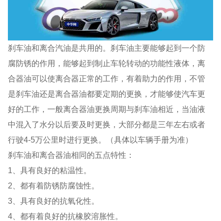
刹车油和离合汽油是共用的。刹车油主要能够起到一个防
腐防锈的作用，能够起到制止车轮转动的功能性液体，离
合器油可以使离合器正常的工作，有着助力的作用，不管
是刹车油还是离合器油都要定期的更换，才能够使汽车更
好的工作，一般离合器油更换周期与刹车油相近，当油液
中混入了水分以后要及时更换，大部分都是三年左右或者
行驶4-5万公里时进行更换。（具体以车辆手册为准）
刹车油和离合器油相同的五点特性：
1、具有良好的粘温性。
2、都有着防锈防腐蚀性。
3、具有良好的抗氧化性。
4、都有着良好的抗橡胶溶胀性。