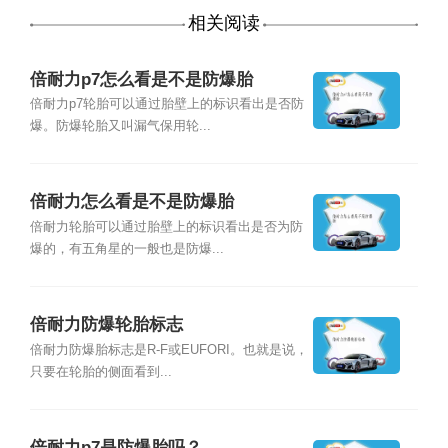
相关阅读
倍耐力p7怎么看是不是防爆胎
倍耐力p7轮胎可以通过胎壁上的标识看出是否防
爆。防爆轮胎又叫漏气保用轮...
倍耐力怎么看是不是防爆胎
倍耐力轮胎可以通过胎壁上的标识看出是否为防
爆的，有五角星的一般也是防爆...
倍耐力防爆轮胎标志
倍耐力防爆胎标志是R-F或EUFORI。也就是说，
只要在轮胎的侧面看到...
倍耐力p7是防爆胎吗？