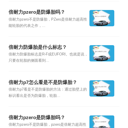
倍耐力pzero是防爆胎吗？
倍耐力pzero不是防爆胎，PZero是倍耐力超高性
能轮胎的代表之作，...
倍耐力防爆胎是什么标志？
倍耐力防爆胎标志是R-F或EUFORI。也就是说，
只要在轮胎的侧面看到...
倍耐力p7怎么看是不是防爆胎？
倍耐力p7看是不是防爆胎的方法：通过胎壁上的
标识看出是否为防爆胎，轮胎...
倍耐力pzero是防爆胎吗？
倍耐力pzero不是防爆胎，pzero是倍耐力超高性