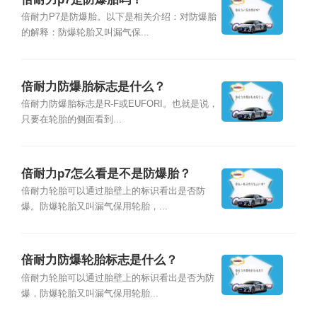
倍耐力P7是防爆胎。以下是相关介绍：对防爆胎
的解释：防爆轮胎又叫漏气保...
倍耐力防爆胎标志是什么？
倍耐力防爆胎标志是R-F或EUFORI。也就是说，
只要在轮胎的侧面看到...
倍耐力p7怎么看是不是防爆胎？
倍耐力轮胎可以通过胎壁上的标识看出是否防
爆。防爆轮胎又叫漏气保用轮胎，...
倍耐力防爆轮胎标志是什么？
倍耐力轮胎可以通过胎壁上的标识看出是否为防
爆，防爆轮胎又叫漏气保用轮胎...