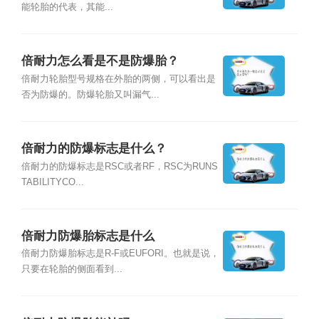
能轮胎的代表，其能...
倍耐力怎么看是不是防爆胎？
倍耐力轮胎型号规格在外胎的两侧，可以看出是
否为防爆的。防爆轮胎又叫漏气...
倍耐力的防爆标志是什么？
倍耐力的防爆标志是RSC或者RF，RSC为RUNS
TABILITYCO...
倍耐力防爆胎标志是什么
倍耐力防爆胎标志是R-F或EUFORI。也就是说，
只要在轮胎的侧面看到...