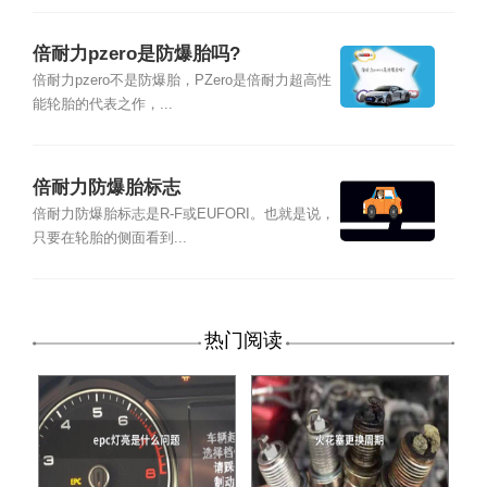
倍耐力pzero是防爆胎吗?
倍耐力pzero不是防爆胎，PZero是倍耐力超高性
能轮胎的代表之作，...
倍耐力防爆胎标志
倍耐力防爆胎标志是R-F或EUFORI。也就是说，
只要在轮胎的侧面看到...
热门阅读