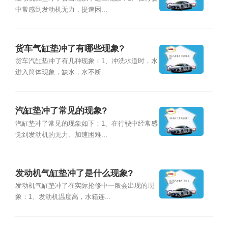
中常感到发动机无力，提速困...
货车气缸垫冲了有哪些现象?
货车汽缸垫冲了有几种现象：1、冲洗水道时，水
进入筒体现象，缺水，水不断...
汽缸垫冲了常见的现象?
汽缸垫冲了常见的现象如下：1、在行驶中经常感
觉到发动机的无力、加速困难...
发动机气缸垫冲了是什么现象?
发动机气缸垫冲了在实际抢修中一般会出现的现
象：1、发动机温度高，水箱连...