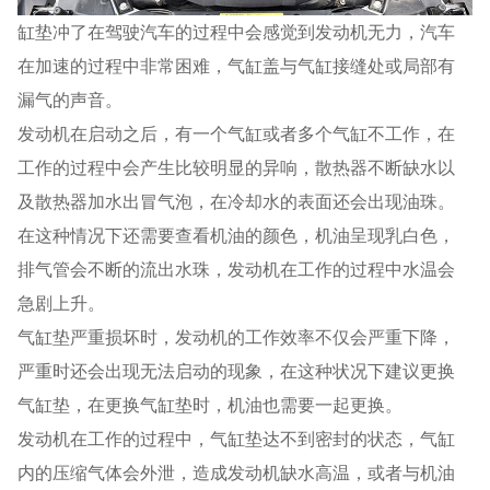
缸垫冲了在驾驶汽车的过程中会感觉到发动机无力，汽车
在加速的过程中非常困难，气缸盖与气缸接缝处或局部有
漏气的声音。
发动机在启动之后，有一个气缸或者多个气缸不工作，在
工作的过程中会产生比较明显的异响，散热器不断缺水以
及散热器加水出冒气泡，在冷却水的表面还会出现油珠。
在这种情况下还需要查看机油的颜色，机油呈现乳白色，
排气管会不断的流出水珠，发动机在工作的过程中水温会
急剧上升。
气缸垫严重损坏时，发动机的工作效率不仅会严重下降，
严重时还会出现无法启动的现象，在这种状况下建议更换
气缸垫，在更换气缸垫时，机油也需要一起更换。
发动机在工作的过程中，气缸垫达不到密封的状态，气缸
内的压缩气体会外泄，造成发动机缺水高温，或者与机油