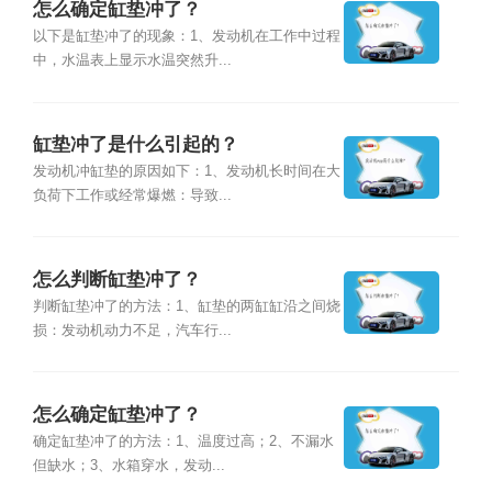
怎么确定缸垫冲了？
以下是缸垫冲了的现象：1、发动机在工作中过程
中，水温表上显示水温突然升...
缸垫冲了是什么引起的？
发动机冲缸垫的原因如下：1、发动机长时间在大
负荷下工作或经常爆燃：导致...
怎么判断缸垫冲了？
判断缸垫冲了的方法：1、缸垫的两缸缸沿之间烧
损：发动机动力不足，汽车行...
怎么确定缸垫冲了？
确定缸垫冲了的方法：1、温度过高；2、不漏水
但缺水；3、水箱穿水，发动...