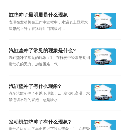
缸垫冲了最明显是什么现象
表现在发动机在工作中过程中，水温表上显示水
温忽然上升；在猛踩油门踏板时...
汽缸垫冲了常见的现象是什么?
汽缸垫冲了常见的现象：1、在行驶中经常感觉到
发动机的无力、加速困难、气...
汽缸垫冲了有什么现象?
汽车汽缸垫冲了有以下现象：1、发动机高温、水
箱连续不断的冒泡、总是缺水...
发动机缸垫冲了有什么现象?
发动机缸垫冲了会出现以下这些现象：1、在行驶