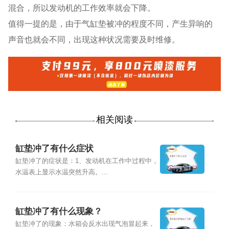
混合，所以发动机的工作效率就会下降。
值得一提的是，由于气缸垫被冲的程度不同，产生异响的
声音也就会不同，出现这种状况需要及时维修。
相关阅读
缸垫冲了有什么症状
缸垫冲了的症状是：1、发动机在工作中过程中，
水温表上显示水温突然升高。...
缸垫冲了有什么现象？
缸垫冲了的现象：水箱会反水出现气泡冒起来，