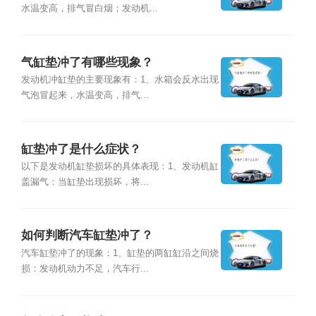
水温变高，排气冒白烟；发动机...
气缸垫冲了有哪些现象？
发动机冲缸垫的主要现象有：1、水箱会反水出现
气泡冒起来，水温变高，排气...
缸垫冲了是什么症状？
以下是发动机缸垫损坏的具体表现：1、发动机缸
盖漏气：当缸垫出现损坏，将...
如何判断汽车缸垫冲了？
汽车缸垫冲了的现象：1、缸垫的两缸缸沿之间烧
损：发动机动力不足，汽车行...