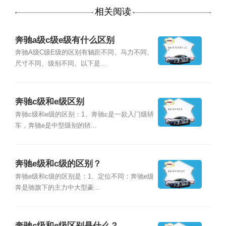
相关阅读
奔驰a级c级e级有什么区别
奔驰A级C级E级的区别有轴距不同、马力不同、
尺寸不同、级别不同。以下是...
奔驰c级和e级区别
奔驰c级和e级的区别：1、奔驰c是一款入门级轿
车，奔驰e是中型级别的轿...
奔驰e级和c级的区别？
奔驰e级和c级的区别是：1、定位不同：奔驰e级
奔是驰旗下的主力中大型豪...
奔驰c级和e级区别是什么？