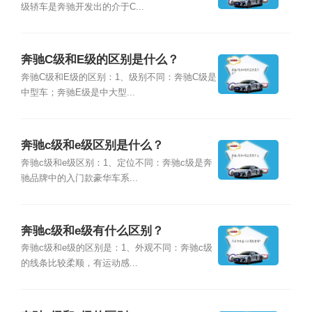
级轿车是奔驰开发出的介于C...
奔驰C级和E级的区别是什么？
奔驰C级和E级的区别：1、级别不同：奔驰C级是
中型车；奔驰E级是中大型...
奔驰c级和e级区别是什么？
奔驰c级和e级区别：1、定位不同：奔驰c级是奔
驰品牌中的入门款豪华车系...
奔驰c级和e级有什么区别？
奔驰c级和e级的区别是：1、外观不同：奔驰c级
的线条比较柔顺，有运动感...