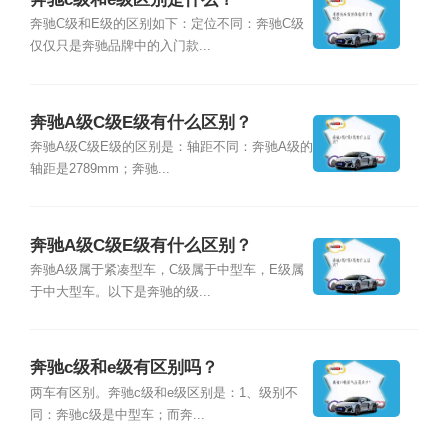
奔驰C级和E级的区别如下：定位不同：奔驰C级
仅仅只是奔驰品牌中的入门款...
奔驰A级C级E级有什么区别？
奔驰A级C级E级的区别是：轴距不同：奔驰A级的
轴距是2789mm；奔驰...
奔驰A级C级E级有什么区别？
奔驰A级属于紧凑型车，C级属于中型车，E级属
于中大型车。以下是奔驰的级...
奔驰c级和e级有区别吗？
两车有区别。奔驰c级和e级区别是：1、级别不
同：奔驰c级是中型车；而奔...