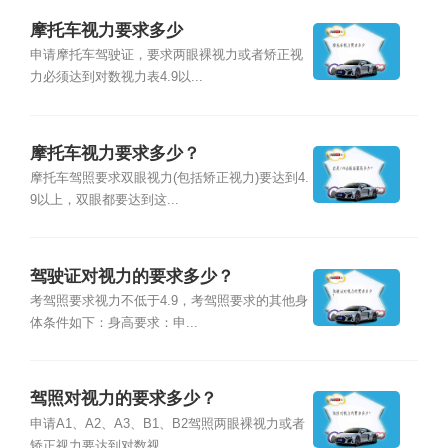
摩托车视力要求多少
申请摩托车驾驶证，要求两眼裸视力或者矫正视
力必须达到对数视力表4.9以...
摩托车视力要求多少？
摩托车驾照要求双眼视力(包括矫正视力)要达到4.
9以上，双眼都要达到这...
驾驶证对视力的要求多少？
考驾照要求视力不低于4.9，考驾照要求的其他身
体条件如下：身高要求：申...
驾照对视力的要求多少？
申请A1、A2、A3、B1、B2驾照两眼裸视力或者
矫正视力要达到对数视...