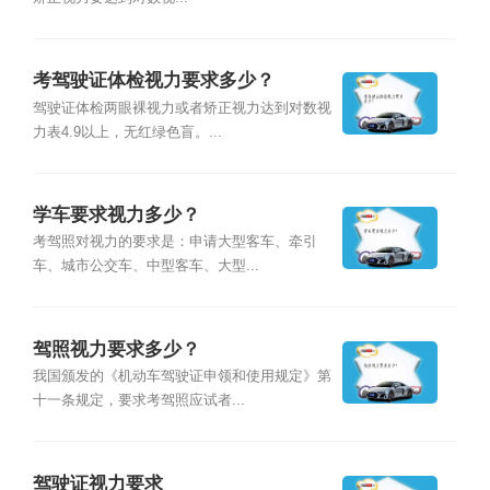
考驾驶证体检视力要求多少？
驾驶证体检两眼裸视力或者矫正视力达到对数视
力表4.9以上，无红绿色盲。...
学车要求视力多少？
考驾照对视力的要求是：申请大型客车、牵引
车、城市公交车、中型客车、大型...
驾照视力要求多少？
我国颁发的《机动车驾驶证申领和使用规定》第
十一条规定，要求考驾照应试者...
驾驶证视力要求