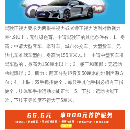
驾驶证视力要求为两眼裸视力或者矫正视力达到对数视力
表4.9以上，无红绿色盲。申请驾驶证的其他条件有：1、身
高：申请大型客车、牵引车、城市公交车、大型货车、无
轨电车准驾车型的，身高为155厘米以上；申请中型客车准
驾车型的，身高为150厘米以上；2、躯干和颈部：无运动
功能障碍；3、听力：两耳分别距音叉50厘米能辨别声源方
向；4、上肢：双手拇指健全，每只手其他手指必须有三指
健全，肢体和手指运动功能正常；5、下肢：运动功能正
常，下肢不等长度不得大于5厘米。