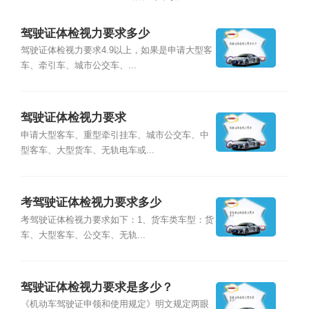
驾驶证体检视力要求多少
驾驶证体检视力要求4.9以上，如果是申请大型客
车、牵引车、城市公交车、...
驾驶证体检视力要求
申请大型客车、重型牵引挂车、城市公交车、中
型客车、大型货车、无轨电车或...
考驾驶证体检视力要求多少
考驾驶证体检视力要求如下：1、货车类车型：货
车、大型客车、公交车、无轨...
驾驶证体检视力要求是多少？
《机动车驾驶证申领和使用规定》明文规定两眼