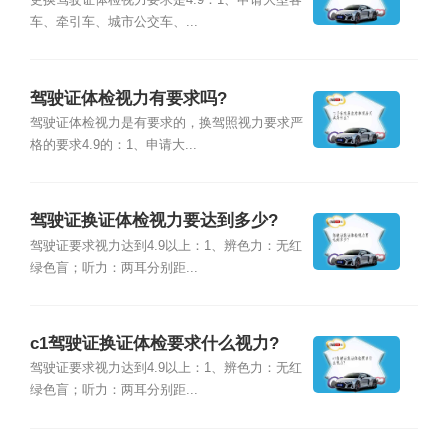
更换驾驶证体检视力要求是4.9：1、申请大型客
车、牵引车、城市公交车、...
驾驶证体检视力有要求吗?
驾驶证体检视力是有要求的，换驾照视力要求严
格的要求4.9的：1、申请大...
驾驶证换证体检视力要达到多少?
驾驶证要求视力达到4.9以上：1、辨色力：无红
绿色盲；听力：两耳分别距...
c1驾驶证换证体检要求什么视力?
驾驶证要求视力达到4.9以上：1、辨色力：无红
绿色盲；听力：两耳分别距...