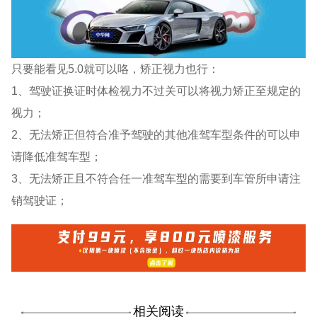
只要能看见5.0就可以咯，矫正视力也行：
1、驾驶证换证时体检视力不过关可以将视力矫正至规定的
视力；
2、无法矫正但符合准予驾驶的其他准驾车型条件的可以申
请降低准驾车型；
3、无法矫正且不符合任一准驾车型的需要到车管所申请注
销驾驶证；
相关阅读