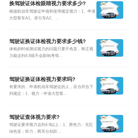
换驾驶证体检眼睛视力要求多少?
根据机动车驾驶证申领和使用规定视力：1、申请
大型客车A1、牵引车A2、...
驾驶证换证体检视力要求多少钱?
体检的时候测试视力的问题只要不色盲，矫正视
力能达到4.8就不会影响考驾...
驾驶证换证体检视力要求吗?
有要求的，申请机动车驾驶证的人，应当符合下
列规定：1、视力：申请大型客...
驾驶证查体视力要求?
驾驶证要求视力达到4.9以上：1、辨色力：无红
绿色盲；听力：两耳分别距...