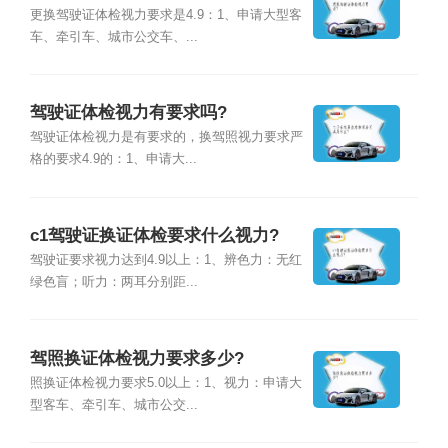
更换驾驶证体检视力要求是4.9：1、申请大型客
车、牵引车、城市公交车、...
驾驶证体检视力有要求吗?
驾驶证体检视力是有要求的，换驾照视力要求严
格的要求4.9的：1、申请大...
c1驾驶证换证体检要求什么视力?
驾驶证要求视力达到4.9以上：1、辨色力：无红
绿色盲；听力：两耳分别距...
驾照换证体检视力要求多少?
照换证体检视力要求5.0以上：1、视力：申请大
型客车、牵引车、城市公交...