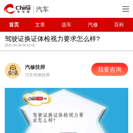
汽车
首页
文章
选车
汽修
百科
驾驶证换证体检视力要求怎么样?
2021-04-26 06:01:02
汽修技师
我要咨询
汽车维修技师