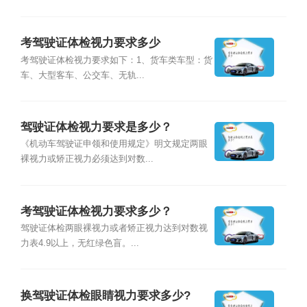
考驾驶证体检视力要求多少
考驾驶证体检视力要求如下：1、货车类车型：货
车、大型客车、公交车、无轨...
驾驶证体检视力要求是多少？
《机动车驾驶证申领和使用规定》明文规定两眼
裸视力或矫正视力必须达到对数...
考驾驶证体检视力要求多少？
驾驶证体检两眼裸视力或者矫正视力达到对数视
力表4.9以上，无红绿色盲。...
换驾驶证体检眼睛视力要求多少?