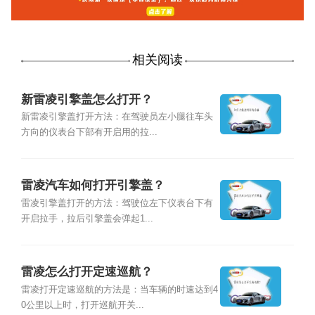
相关阅读
新雷凌引擎盖怎么打开？
新雷凌引擎盖打开方法：在驾驶员左小腿往车头
方向的仪表台下部有开启用的拉...
雷凌汽车如何打开引擎盖？
雷凌引擎盖打开的方法：驾驶位左下仪表台下有
开启拉手，拉后引擎盖会弹起1...
雷凌怎么打开定速巡航？
雷凌打开定速巡航的方法是：当车辆的时速达到4
0公里以上时，打开巡航开关...