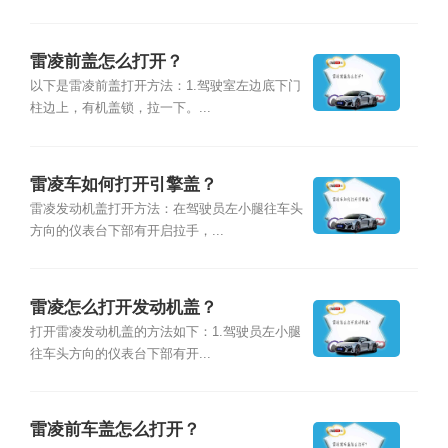
雷凌前盖怎么打开？
以下是雷凌前盖打开方法：1.驾驶室左边底下门
柱边上，有机盖锁，拉一下。...
雷凌车如何打开引擎盖？
雷凌发动机盖打开方法：在驾驶员左小腿往车头
方向的仪表台下部有开启拉手，...
雷凌怎么打开发动机盖？
打开雷凌发动机盖的方法如下：1.驾驶员左小腿
往车头方向的仪表台下部有开...
雷凌前车盖怎么打开？