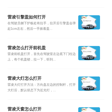
雷凌引擎盖如何打开
在驾驶员侧下护板处有拉手，拉开后引擎盖会弹
起1cm左右，然后一手掀着盖...
雷凌怎么打开前机盖
雷凌前机盖打开，首先在驾驶室左边底下门柱边
上，有个机盖锁，拉一下，听到...
雷凌大灯怎么打开
雷凌大灯打开方法：方向盘左边的控制杆，打开
大灯后，默认状态下为近光灯，...
雷凌天窗怎么打开