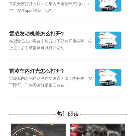
雷凌天窗打开方法：在车内天窗顶部找到open
键，按住open键就可以打...
雷凌发动机盖怎么打开?
在驾驶员左小腿往车头方向下部有开启拉手，拉
上拉手后引擎盖就可以打开发动...
雷凌车内灯光怎么打开?
雷凌车内灯光自动亮需要设置天窗上的开关，按
下即可。车内阅读灯是指安装在...
热门阅读