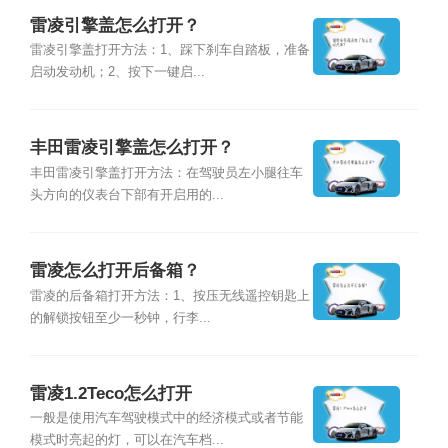
雷凌引擎盖怎么打开？
雷凌引擎盖打开方法：1、踩下刹车自踏板，准备
启动发动机；2、按下一键启...
丰田雷凌引擎盖怎么打开？
丰田雷凌引擎盖打开方法：在驾驶员左小腿往车
头方向的仪表台下部有开启用的...
雷凌怎么打开后备箱？
雷凌的后备箱打开方法：1、按压无线遥控钥匙上
的解锁按钮至少一秒钟，行李...
雷凌1.2Teco怎么打开
一般是使用汽车驾驶模式中的经济模式或者节能
模式时亮起的灯，可以在汽车档...