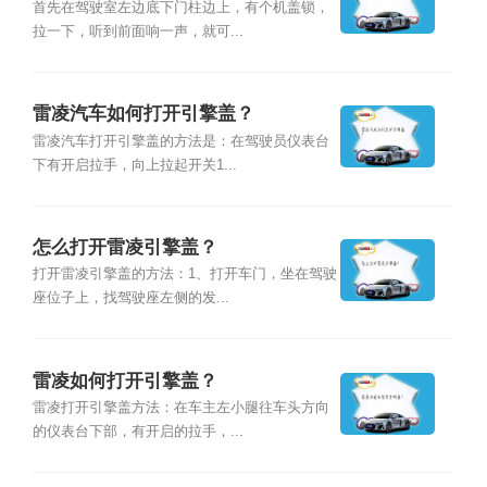
首先在驾驶室左边底下门柱边上，有个机盖锁，
拉一下，听到前面响一声，就可...
雷凌汽车如何打开引擎盖？
雷凌汽车打开引擎盖的方法是：在驾驶员仪表台
下有开启拉手，向上拉起开关1...
怎么打开雷凌引擎盖？
打开雷凌引擎盖的方法：1、打开车门，坐在驾驶
座位子上，找驾驶座左侧的发...
雷凌如何打开引擎盖？
雷凌打开引擎盖方法：在车主左小腿往车头方向
的仪表台下部，有开启的拉手，...