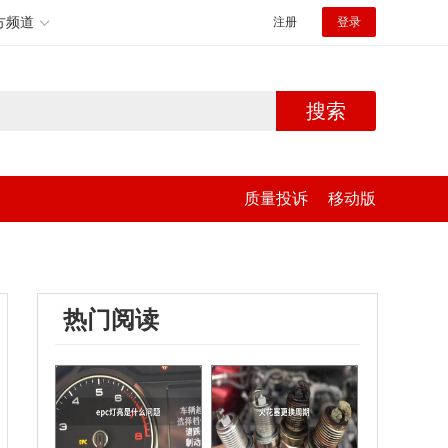
方频道
注册
登录
搜索
质量投诉
移动版
热门阅读