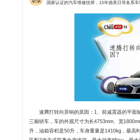
速腾打转向异响的原因：1、前减震器的平面
三厢轿车，车的外观尺寸为长4753mm、宽1800m
升，油箱容积是50升，车身重量是1410kg，最高时