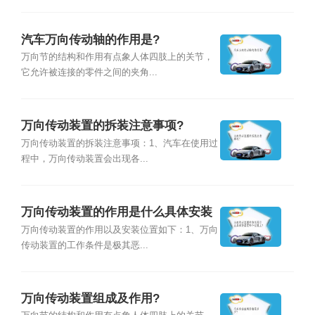
汽车万向传动轴的作用是?
万向节的结构和作用有点象人体四肢上的关节，
它允许被连接的零件之间的夹角...
万向传动装置的拆装注意事项?
万向传动装置的拆装注意事项：1、汽车在使用过
程中，万向传动装置会出现各...
万向传动装置的作用是什么具体安装
在哪个位置上?
万向传动装置的作用以及安装位置如下：1、万向
传动装置的工作条件是极其恶...
万向传动装置组成及作用?