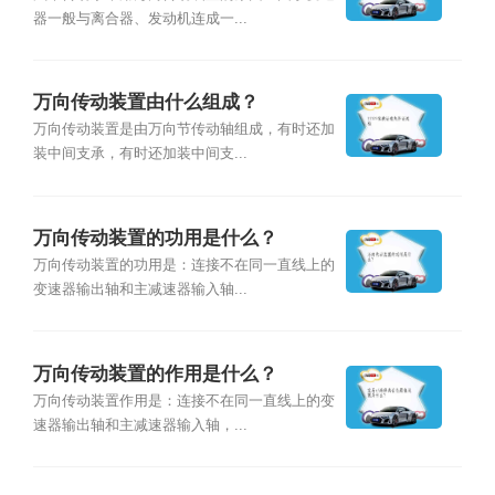
器一般与离合器、发动机连成一...
万向传动装置由什么组成？
万向传动装置是由万向节传动轴组成，有时还加
装中间支承，有时还加装中间支...
万向传动装置的功用是什么？
万向传动装置的功用是：连接不在同一直线上的
变速器输出轴和主减速器输入轴...
万向传动装置的作用是什么？
万向传动装置作用是：连接不在同一直线上的变
速器输出轴和主减速器输入轴，...