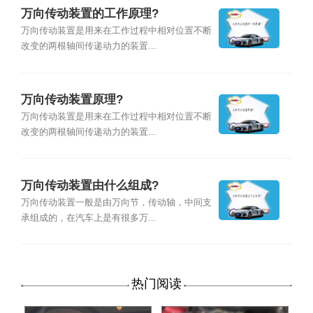
万向传动装置的工作原理?
万向传动装置是用来在工作过程中相对位置不断
改变的两根轴间传递动力的装置...
万向传动装置原理?
万向传动装置是用来在工作过程中相对位置不断
改变的两根轴间传递动力的装置...
万向传动装置由什么组成?
万向传动装置一般是由万向节，传动轴，中间支
承组成的，在汽车上是有很多万...
热门阅读