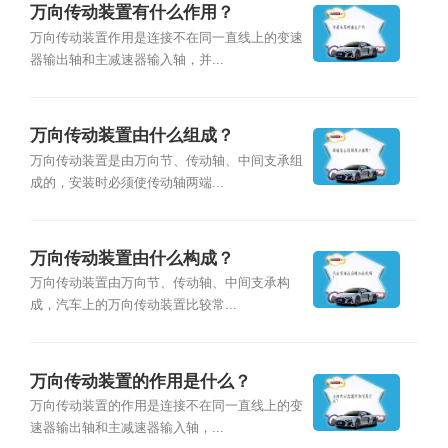
万向传动装置有什么作用？
万向传动装置作用是连接不在同一直线上的变速
器输出轴和主减速器输入轴，并...
万向传动装置由什么组成？
万向传动装置是由万向节、传动轴、中间支承组
成的，安装时必须使传动轴两端...
万向传动装置由什么构成？
万向传动装置由万向节、传动轴、中间支承构
成，汽车上的万向传动装置比较常...
万向传动装置的作用是什么？
万向传动装置的作用是连接不在同一直线上的变
速器输出轴和主减速器输入轴，...