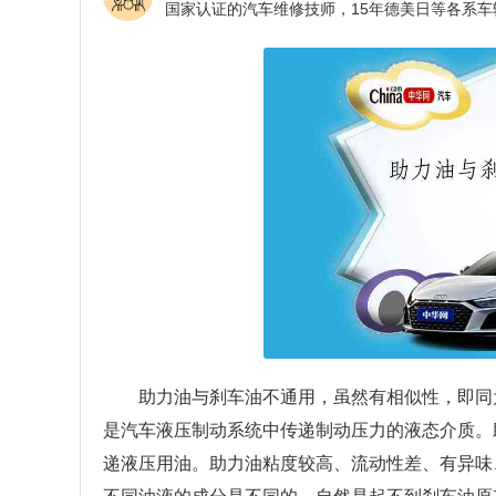
助力油与刹车油不通用，虽然有相似性，即同
是汽车液压制动系统中传递制动压力的液态介质。
递液压用油。助力油粘度较高、流动性差、有异味