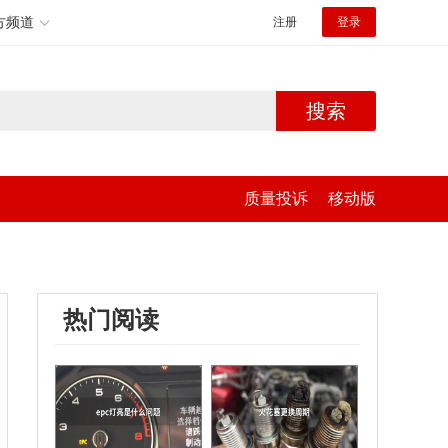
方频道
注册
登录
搜索
质量投诉
移动版
热门阅读