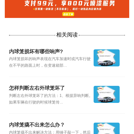
相关阅读
内球笼损坏有哪些响声?
内球笼损坏的响声表现在汽车加速时或汽车行驶
在不平的路面上时，在变速箱部...
怎样判断左右外球笼坏了
判断左右外球笼坏了的方法：1、根据异响判断。
如果车辆在行驶的时候球笼传...
内球笼撬不出来怎么办？
内球笼撬不出来解决方法：用锤子敲一下，然后