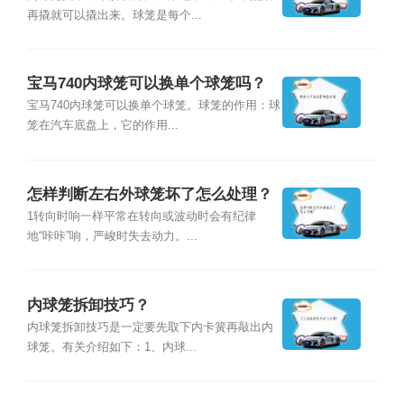
再撬就可以撬出来。球笼是每个...
宝马740内球笼可以换单个球笼吗？
宝马740内球笼可以换单个球笼。球笼的作用：球
笼在汽车底盘上，它的作用...
怎样判断左右外球笼坏了怎么处理？
1转向时响一样平常在转向或波动时会有纪律
地“咔咔”响，严峻时失去动力。...
内球笼拆卸技巧？
内球笼拆卸技巧是一定要先取下内卡簧再敲出内
球笼。有关介绍如下：1、内球...