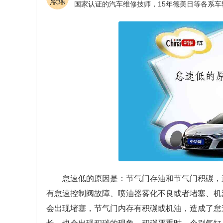
怠速低的原因是：节气门存油和节气门积碳，
有怠速控制阀故障、喷油器雾化不良或者堵塞、机
会出现堵塞，节气门内存有积碳或机油，造成了怠