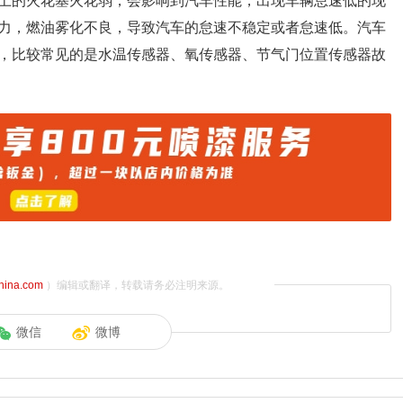
上的火花塞火花弱，会影响到汽车性能，出现车辆怠速低的现
力，燃油雾化不良，导致汽车的怠速不稳定或者怠速低。汽车
，比较常见的是水温传感器、氧传感器、节气门位置传感器故
china.com
）编辑或翻译，转载请务必注明来源。
微信
微博