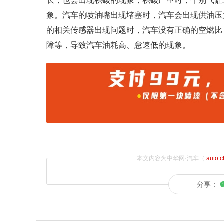
长，也会出现积碳的现象，积碳严重时，个别气缸
象。汽车的喷油嘴出现堵塞时，汽车会出现供油压
的相关传感器出现问题时，汽车没有正确的空燃比
障等，导致汽车油耗高、怠速低的现象。
本文内容为中华网·汽车（
auto.
分享：