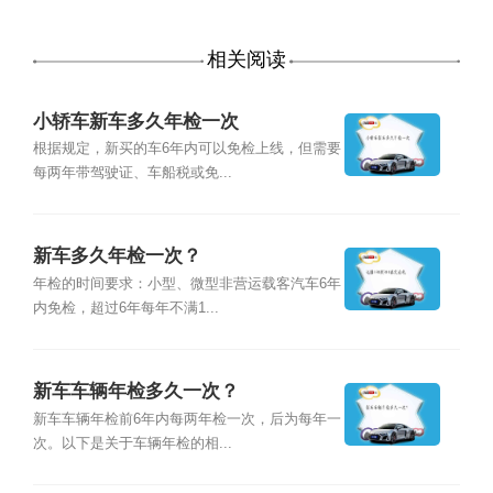
相关阅读
小轿车新车多久年检一次
根据规定，新买的车6年内可以免检上线，但需要
每两年带驾驶证、车船税或免...
新车多久年检一次？
年检的时间要求：小型、微型非营运载客汽车6年
内免检，超过6年每年不满1...
新车车辆年检多久一次？
新车车辆年检前6年内每两年检一次，后为每年一
次。以下是关于车辆年检的相...