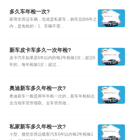
多久车年检一次?
家用非营运车辆，也就是私家车，购车后的6年之
内，是免检的：1、车辆不需...
新车皮卡车多久一次年检?
皮卡汽车如果是6年以内的每2年检验1次；超过6
年的，每年检验1次；超过...
奥迪新车多久年检一次?
奥迪新车一般是两年年检一次的，新车年检标志
去当地车管所领取。去车管所做...
私家新车多久年检一次?
小型、微型非营运载客汽车6年以内每2年检验1