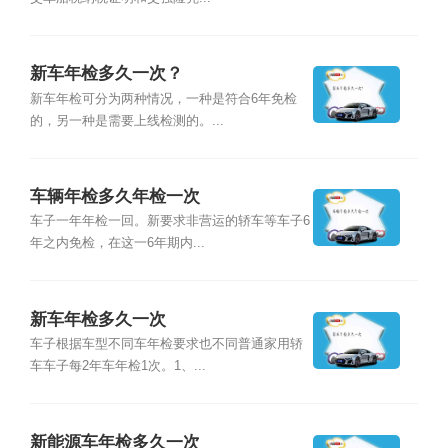
新车年检多久一次？
新车年检可分为两种情况，一种是符合6年免检
的，另一种是需要上线检测的。...
车辆年检多久年检一次
车子一年年检一回。新要求非营运的轿车等车子6
年之内免检，在这一6年期内...
新车年检多久一次
车子根据车型不同车年检要求也不同普通家用轿
车车子每2年车年检1次。1、...
新能源车年检多久一次