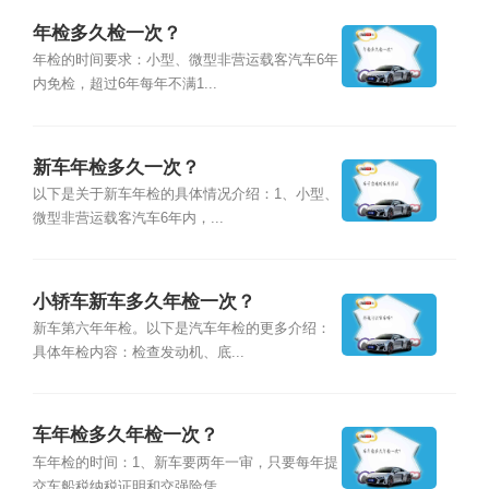
年检多久检一次？
年检的时间要求：小型、微型非营运载客汽车6年
内免检，超过6年每年不满1...
新车年检多久一次？
以下是关于新车年检的具体情况介绍：1、小型、
微型非营运载客汽车6年内，...
小轿车新车多久年检一次？
新车第六年年检。以下是汽车年检的更多介绍：
具体年检内容：检查发动机、底...
车年检多久年检一次？
车年检的时间：1、新车要两年一审，只要每年提
交车船税纳税证明和交强险凭...