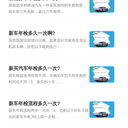
新能源车和燃油汽车一样采取相同的年检制度，
新车前六年免检，超过六年每两...
新车年检多久一次啊?
按照我国目前现行法规，如果是针对家用非营运
私家车辆，按照以下规则执行：...
新买汽车年检多久一次?
新车根据使用性质不同，车辆的车型不同年检的
时间也不同：1、新买的小车，...
新车年检流程多久一次?
新车年检流程两年一次的：1、七座以下的车子现
在的新车年检为6上线一次检...