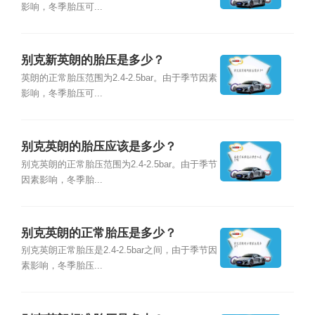
影响，冬季胎压可...
别克新英朗的胎压是多少？
英朗的正常胎压范围为2.4-2.5bar。由于季节因素
影响，冬季胎压可...
别克英朗的胎压应该是多少？
别克英朗的正常胎压范围为2.4-2.5bar。由于季节
因素影响，冬季胎...
别克英朗的正常胎压是多少？
别克英朗正常胎压是2.4-2.5bar之间，由于季节因
素影响，冬季胎压...