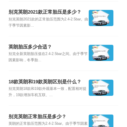
别克英朗2021款正常胎压是多少？
别克英朗2021款的正常胎压范围为2.4-2.5bar。由
于季节因素影...
英朗胎压多少合适？
别克全新英朗胎压值在2.4-2.5bar之间。由于季节
因素影响，冬季胎...
18款英朗和19款英朗区别是什么？
别克英朗18款和19款外观基本一致，配置相对提
升，19款增加车机互联、...
别克英朗正常胎压是多少？
英朗的正常胎压范围为2.4-2.5bar。由于季节因素