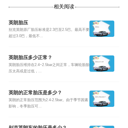
相关阅读
英朗胎压
别克英朗原厂胎压标准是2.3巴至2.5巴。最高不要
超过3.0巴，最低不...
英朗胎压多少正常？
英朗胎压维持在2.4~2.5bar之间正常，车辆轮胎胎
压太高或是过低，...
英朗的正常胎压是多少？
英朗的正常胎压范围为2.4-2.5bar。由于季节因素
影响，冬季胎压可...
别克英朗车的胎压是多少？