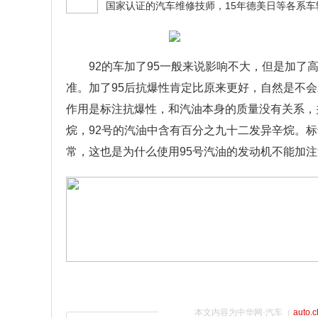
92的车加了95一般来说影响不大，但是加
准。加了95后抗爆性肯定比原来更好，自然是不
作用是标注抗爆性，和汽油本身的质量没有关系，
烷，92号的汽油中含有百分之九十二发异辛烷。
常，这也是为什么使用95号汽油的发动机不能加注
本文内容为中华网·汽车（
auto.