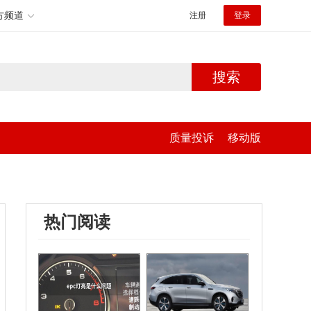
方频道
注册
登录
搜索
质量投诉
移动版
热门阅读