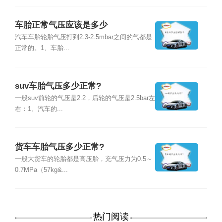
车胎正常气压应该是多少
汽车车胎轮胎气压打到2.3-2.5mbar之间的气都是
正常的。1、车胎...
suv车胎气压多少正常?
一般suv前轮的气压是2.2，后轮的气压是2.5bar左
右：1、汽车的...
货车车胎气压多少正常?
一般大货车的轮胎都是高压胎，充气压力为0.5～
0.7MPa（57kg&...
热门阅读