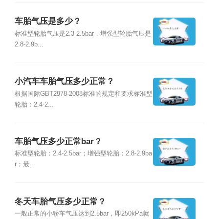
车胎气压是多少？
标准型轮胎气压是2.3-2.5bar，增强型轮胎气压是
2.8-2.9b...
小汽车车胎气压多少正常？
根据国际GBT2978-2008标准的规定和要求标准型
轮胎：2.4-2...
车胎气压多少正常bar？
标准型轮胎：2.4-2.5bar；增强型轮胎：2.8-2.9ba
r；最...
冬天车胎气压多少正常？
一般正常的小轿车气压达到2.5bar，即250kPa就