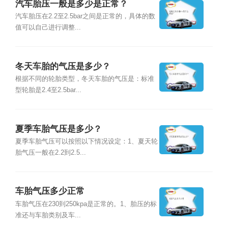
汽车胎压一般是多少是正常？
汽车胎压在2.2至2.5bar之间是正常的，具体的数
值可以自己进行调整...
冬天车胎的气压是多少？
根据不同的轮胎类型，冬天车胎的气压是：标准
型轮胎是2.4至2.5bar...
夏季车胎气压是多少？
夏季车胎气压可以按照以下情况设定：1、夏天轮
胎气压一般在2.2到2.5...
车胎气压多少正常
车胎气压在230到250kpa是正常的。1、胎压的标
准还与车胎类别及车...