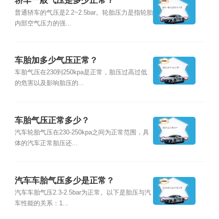
轿车一般气压是多少正常？
普通轿车的气压是2.2~2.5bar。轮胎压力是指轮胎
内部空气压力的强...
车胎加多少气压正常？
车胎气压在230到250kpa是正常，胎压过高过低
的危害以及影响胎压的...
车胎气压正常多少？
汽车轮胎气压在230-250kpa之间为正常范围，具
体的汽车正常胎压还...
汽车车胎气压多少是正常？
汽车车胎气压2.3-2.5bar为正常。以下是胎压与汽
车性能的关系：1...