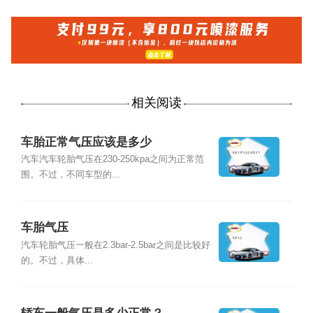
相关阅读
车胎正常气压应该是多少
汽车汽车轮胎气压在230-250kpa之间为正常范
围。不过，不同车型的...
车胎气压
汽车轮胎气压一般在2.3bar-2.5bar之间是比较好
的。不过，具体...