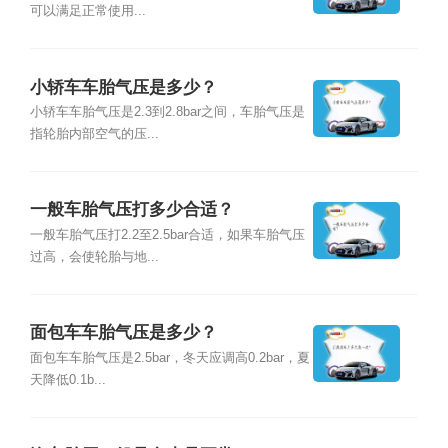
可以满足正常使用...
小轿车车胎气压是多少？
小轿车车胎气压是2.3到2.8bar之间，车胎气压是
指轮胎内部空气的压...
一般车胎气压打多少合适？
一般车胎气压打2.2至2.5bar合适，如果车胎气压
过高，会使轮胎与地...
面包车车胎气压是多少？
面包车车胎气压是2.5bar，冬天应调高0.2bar，夏
天降低0.1b...