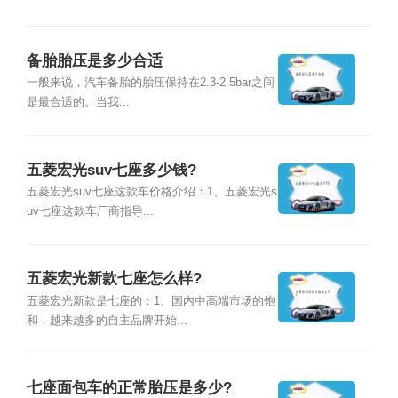
备胎胎压是多少合适
一般来说，汽车备胎的胎压保持在2.3-2.5bar之间
是最合适的。当我...
五菱宏光suv七座多少钱?
五菱宏光suv七座这款车价格介绍：1、五菱宏光s
uv七座这款车厂商指导...
五菱宏光新款七座怎么样?
五菱宏光新款是七座的：1、国内中高端市场的饱
和，越来越多的自主品牌开始...
七座面包车的正常胎压是多少?