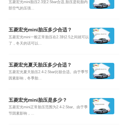
五菱宏光mini胎压2.3至2.5bar合适,胎压是轮胎内
部空气的压强...
五菱宏光mini胎压多少合适？
五菱宏光mini一般正常胎压在2.3到2.5之间就可以
了，冬天的话可以...
五菱宏光夏天胎压多少合适？
五菱宏光夏天胎压2.4-2.5bar比较合适。由于季节
因素影响，冬季胎...
五菱宏光mini胎压是多少？
五菱宏光mini正常胎压范围为2.4-2.5bar。由于季
节因素影响，...