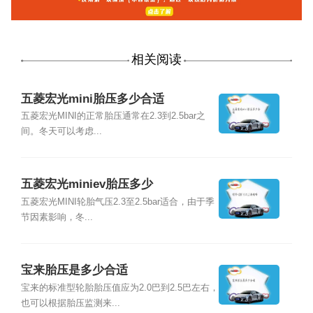
相关阅读
五菱宏光mini胎压多少合适
五菱宏光MINI的正常胎压通常在2.3到2.5bar之
间。冬天可以考虑...
五菱宏光miniev胎压多少
五菱宏光MINI轮胎气压2.3至2.5bar适合，由于季
节因素影响，冬...
宝来胎压是多少合适
宝来的标准型轮胎胎压值应为2.0巴到2.5巴左右，
也可以根据胎压监测来...