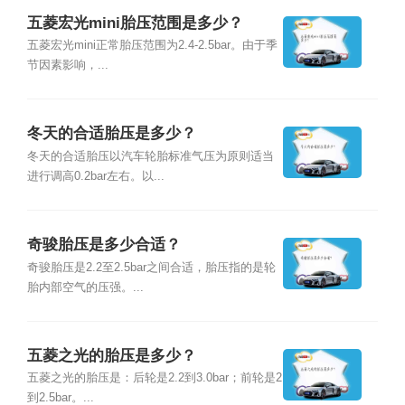
五菱宏光mini胎压范围是多少？
五菱宏光mini正常胎压范围为2.4-2.5bar。由于季
节因素影响，...
冬天的合适胎压是多少？
冬天的合适胎压以汽车轮胎标准气压为原则适当
进行调高0.2bar左右。以...
奇骏胎压是多少合适？
奇骏胎压是2.2至2.5bar之间合适，胎压指的是轮
胎内部空气的压强。...
五菱之光的胎压是多少？
五菱之光的胎压是：后轮是2.2到3.0bar；前轮是2
到2.5bar。...