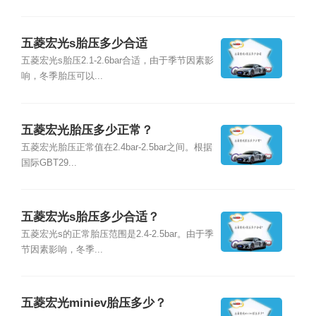
五菱宏光s胎压多少合适
五菱宏光s胎压2.1-2.6bar合适，由于季节因素影
响，冬季胎压可以...
五菱宏光胎压多少正常？
五菱宏光胎压正常值在2.4bar-2.5bar之间。根据
国际GBT29...
五菱宏光s胎压多少合适？
五菱宏光s的正常胎压范围是2.4-2.5bar。由于季
节因素影响，冬季...
五菱宏光miniev胎压多少？