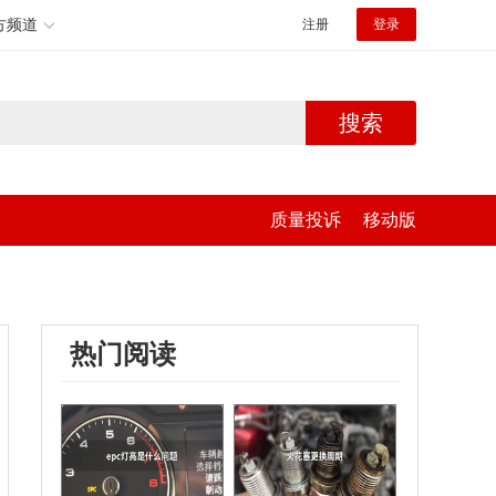
方频道
注册
登录
搜索
质量投诉
移动版
热门阅读