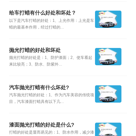
给车打蜡有什么好处和坏处？
以下是汽车打蜡的好处：1、上光作用：上光是车
蜡的最基本作用，经过打蜡的...
抛光打蜡的好处和坏处
抛光打蜡的好处是：1、防护漆面；2、使车看起
来比较亮；3、防水、防紫外...
汽车抛光打蜡有什么坏处?
汽车抛光打蜡的好处：1、作为汽车美容的传统项
目，汽车漆面打蜡具有以下几...
漆面抛光打蜡的好处是什么?
打蜡的好处是显而易见的：1、防水作用，减少漆