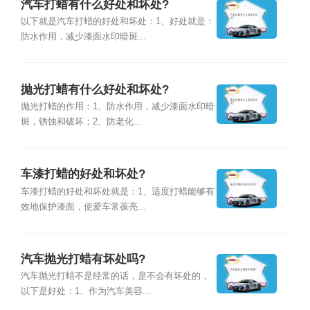
汽车打蜡有什么好处和坏处?
以下就是汽车打蜡的好处和坏处：1、好处就是：
防水作用，减少漆面水印暗斑...
抛光打蜡有什么好处和坏处?
抛光打蜡的作用：1、防水作用，减少漆面水印暗
斑，锈蚀和破坏；2、防老化...
车漆打蜡的好处和坏处?
车漆打蜡的好处和坏处就是：1、适度打蜡能够有
效地保护漆面，使爱车常葆亮...
汽车抛光打蜡有坏处吗?
汽车抛光打蜡不是经常的话，是不会有坏处的，
以下是好处：1、作为汽车美容...