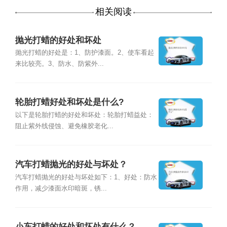
相关阅读
抛光打蜡的好处和坏处
抛光打蜡的好处是：1、防护漆面。2、使车看起
来比较亮。3、防水、防紫外...
轮胎打蜡好处和坏处是什么?
以下是轮胎打蜡的好处和坏处：轮胎打蜡益处：
阻止紫外线侵蚀、避免橡胶老化...
汽车打蜡抛光的好处与坏处？
汽车打蜡抛光的好处与坏处如下：1、好处：防水
作用，减少漆面水印暗斑，锈...
小车打蜡的好处和坏处有什么？