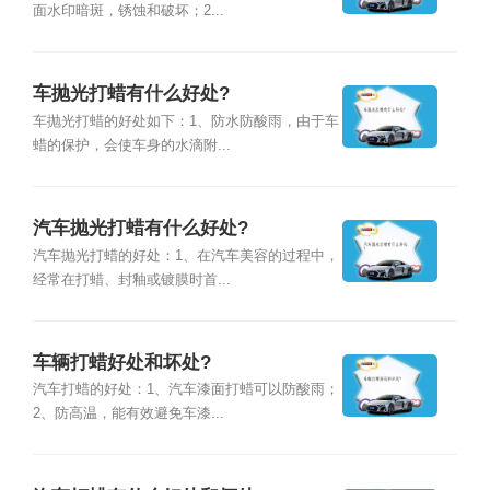
面水印暗斑，锈蚀和破坏；2...
车抛光打蜡有什么好处?
车抛光打蜡的好处如下：1、防水防酸雨，由于车
蜡的保护，会使车身的水滴附...
汽车抛光打蜡有什么好处?
汽车抛光打蜡的好处：1、在汽车美容的过程中，
经常在打蜡、封釉或镀膜时首...
车辆打蜡好处和坏处?
汽车打蜡的好处：1、汽车漆面打蜡可以防酸雨；
2、防高温，能有效避免车漆...