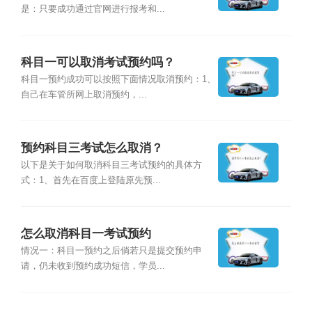
是：只要成功通过官网进行报考和...
科目一可以取消考试预约吗？
科目一预约成功可以按照下面情况取消预约：1、
自己在车管所网上取消预约，...
预约科目三考试怎么取消？
以下是关于如何取消科目三考试预约的具体方
式：1、首先在百度上登陆原先预...
怎么取消科目一考试预约
情况一：科目一预约之后倘若只是提交预约申
请，仍未收到预约成功短信，学员...