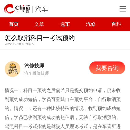
汽车
首页
文章
选车
汽修
百科
怎么取消科目一考试预约
2022-12-20 10:30:05
汽修技师
我要咨询
汽车维修技师
情况一：科目一预约之后倘若只是提交预约申请，仍未收
到预约成功短信，学员可登陆自主预约平台，自行取消预
约。情况二：还有一种比较特殊的情况，收到预约成功短
信，学员已收到预约成功的短信后，无法自行取消预约。
驾照科目一考试指的是驾驶人员理论考试，是在车管所进