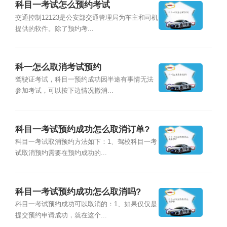
科目一考试怎么预约考试
交通控制12123是公安部交通管理局为车主和司机
提供的软件。除了预约考...
科一怎么取消考试预约
驾驶证考试，科目一预约成功因半途有事情无法
参加考试，可以按下边情况撤消...
科目一考试预约成功怎么取消订单?
科目一考试取消预约方法如下：1、驾校科目一考
试取消预约需要在预约成功的...
科目一考试预约成功怎么取消吗?
科目一考试预约成功可以取消的：1、如果仅仅是
提交预约申请成功，就在这个...