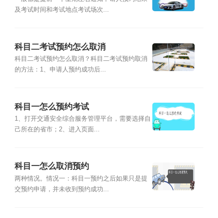
及考试时间和考试地点考试场次...
科目二考试预约怎么取消
科目二考试预约怎么取消？科目二考试预约取消
的方法：1、申请人预约成功后...
科目一怎么预约考试
1、打开交通安全综合服务管理平台，需要选择自
己所在的省市；2、进入页面...
科目一怎么取消预约
两种情况。情况一：科目一预约之后如果只是提
交预约申请，并未收到预约成功...