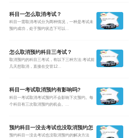
科目一怎么取消考试？
科目一需取消考试分为两种情况，一种是考试未
预约成功，处于预约状态下可以...
怎么取消预约科目三考试？
取消预约的科目三考试，有以下三种方法:考试前
几天想取消，直接在交管12...
科目一考试取消预约有影响吗?
科目一考试取消考试预约不会影响下次预约。每
个科目有三次取消预约的机会。...
预约科目一没去考试也没取消预约怎
么办？
预约科目一没去考试也没取消预约的解决方法