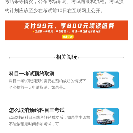
考结果等情况，公布考场布局、考试路线和流程。考试预
约计划应该至少在考试前10日在互联网上公开。
相关阅读
科目一考试预约取消
科目一考试取消预约需要在预约成功的情况下，
至少提前一天申请取消。如果是...
怎么取消预约科目三考试
c1驾驶证科目三路考预约成功后，如果学生因故
不能按预定时间参加考试，可...