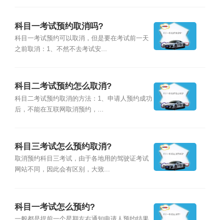
科目一考试预约取消吗?
科目一考试预约可以取消，但是要在考试前一天
之前取消：1、不然不去考试安...
科目二考试预约怎么取消?
科目二考试预约取消的方法：1、申请人预约成功
后，不能在互联网取消预约，...
科目三考试怎么预约取消?
取消预约科目三考试，由于各地用的驾驶证考试
网站不同，因此会有区别，大致...
科目一考试怎么预约?
一般都是提前一个星期左右通知申请人预约结果