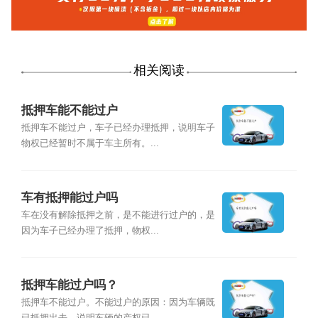
相关阅读
抵押车能不能过户
抵押车不能过户，车子已经办理抵押，说明车子
物权已经暂时不属于车主所有。...
车有抵押能过户吗
车在没有解除抵押之前，是不能进行过户的，是
因为车子已经办理了抵押，物权...
抵押车能过户吗？
抵押车不能过户。不能过户的原因：因为车辆既