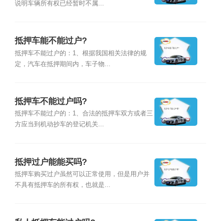
说明车辆所有权已经暂时不属...
抵押车能不能过户?
抵押车不能过户的：1、根据我国相关法律的规
定，汽车在抵押期间内，车子物...
抵押车不能过户吗?
抵押车不能过户的：1、合法的抵押车双方或者三
方应当到机动抄车的登记机关...
抵押过户能能买吗?
抵押车购买过户虽然可以正常使用，但是用户并
不具有抵押车的所有权，也就是...