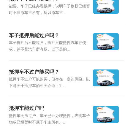
能要。车子已经办理抵押，说明车子物权已经暂
时不归原车主所有，所以原车主...
车子抵押后能过户吗？
车子抵押后不能过户，抵押只能抵押汽车行使
权，并不是汽车所有权。以下是购...
抵押车不过户能买吗？
抵押车不过户可以购买，但存在一定的风险。以
下是关于抵押车的相关介绍：1...
抵押车能过户吗
抵押车无法过户，车子已经办理抵押，表明车子
物权已经暂时不属于车主所有。...