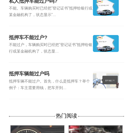
私人抵押车能过户吗?
不能。车辆购买时已经把”登记证书”抵押给银行或
某金融机构了，状态显示”...
抵押车不能过户?
不能过户，车辆购买时已经把”登记证书”抵押给银
行或某金融机构了，状态显...
抵押车辆能过户吗
抵押车辆不能过户。首先，什么是抵押车？举个
例子：车主需要用钱，把车开到...
热门阅读