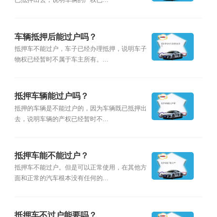
已抵押出去，说明车辆的产权已...
车辆抵押后能过户吗？
抵押车不能过户，车子已经办理抵押，说明车子
物权已经暂时不属于车主所有。...
抵押车辆能过户吗？
抵押的车辆是不能过户的，因为车辆既已抵押出
去，说明车辆的产权已经暂时不...
抵押车能不能过户？
抵押车不能过户。但是可以正常使用，在其他方
面和正常的汽车根本没有任何的...
抵押车不过户能要吗？