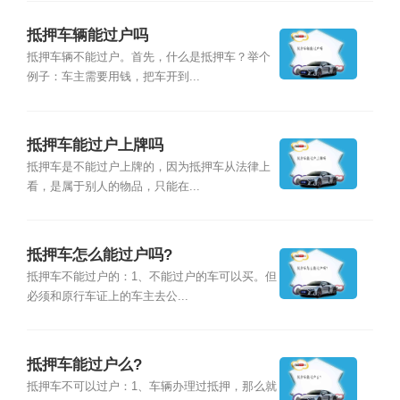
抵押车辆能过户吗
抵押车辆不能过户。首先，什么是抵押车？举个
例子：车主需要用钱，把车开到...
抵押车能过户上牌吗
抵押车是不能过户上牌的，因为抵押车从法律上
看，是属于别人的物品，只能在...
抵押车怎么能过户吗?
抵押车不能过户的：1、不能过户的车可以买。但
必须和原行车证上的车主去公...
抵押车能过户么?
抵押车不可以过户：1、车辆办理过抵押，那么就